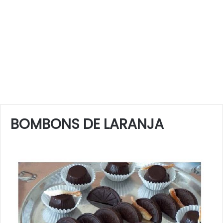
BOMBONS DE LARANJA