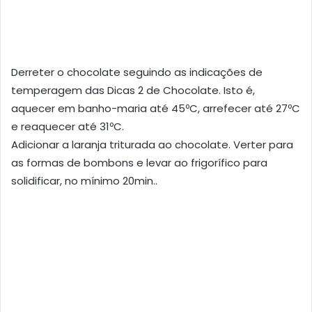
Derreter o chocolate seguindo as indicações de
temperagem das Dicas 2 de Chocolate. Isto é,
aquecer em banho-maria até 45ºC, arrefecer até 27ºC
e reaquecer até 31ºC.
Adicionar a laranja triturada ao chocolate. Verter para
as formas de bombons e levar ao frigorífico para
solidificar, no mínimo 20min..