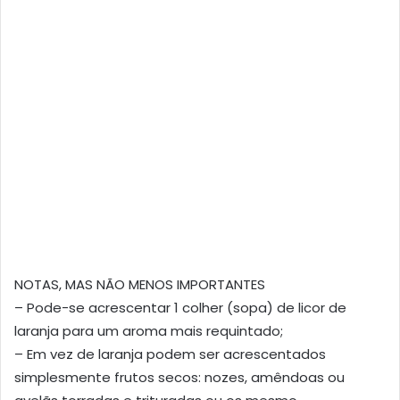
NOTAS, MAS NÃO MENOS IMPORTANTES
– Pode-se acrescentar 1 colher (sopa) de licor de
laranja para um aroma mais requintado;
– Em vez de laranja podem ser acrescentados
simplesmente frutos secos: nozes, amêndoas ou