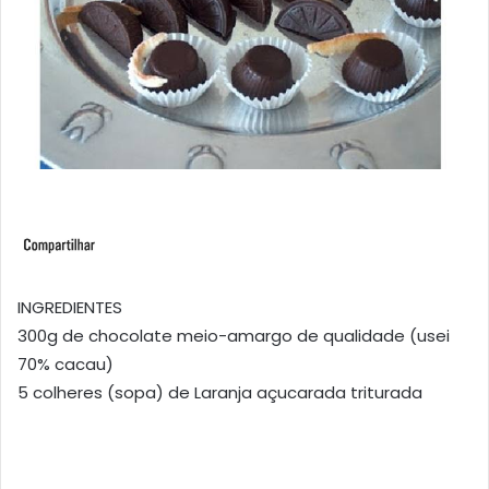
INGREDIENTES
300g de chocolate meio-amargo de qualidade (usei
70% cacau)
5 colheres (sopa) de Laranja açucarada triturada