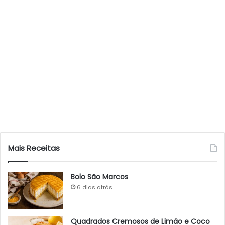
Mais Receitas
Bolo São Marcos
6 dias atrás
Quadrados Cremosos de Limão e Coco