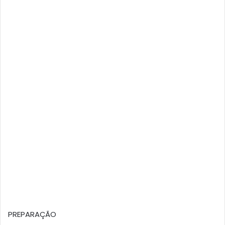
PREPARAÇÃO