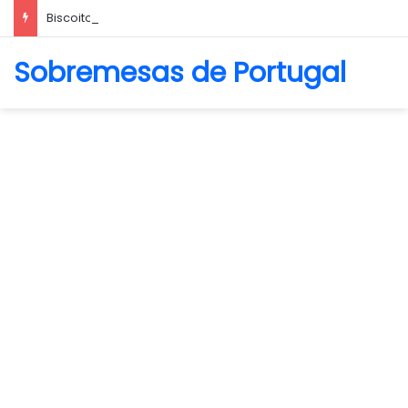
Biscoito Amanteigado
Sobremesas de Portugal