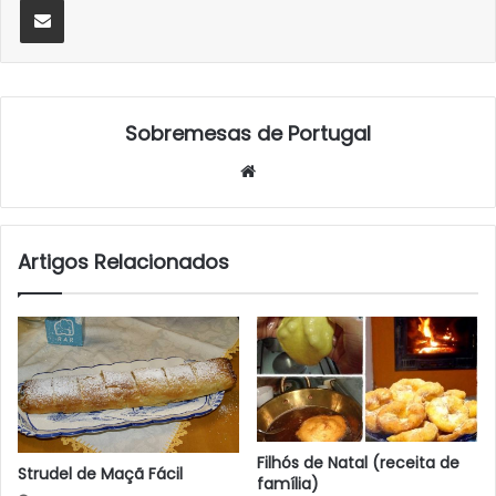
Sobremesas de Portugal
Website
Artigos Relacionados
Filhós de Natal (receita de
Strudel de Maçã Fácil
família)