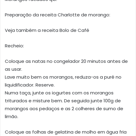
Preparação da receita Charlotte de morango:
Veja também a receita Bolo de Café
Recheio:
Coloque as natas no congelador 20 minutos antes de
as usar.
Lave muito bem os morangos, reduza-os a puré no
liquidificador. Reserve.
Numa taça, junte os iogurtes com os morangos
triturados e misture bem. De seguida junte 100g de
morangos aos pedaços e as 2 colheres de sumo de
limão.
Coloque as folhas de gelatina de molho em água fria