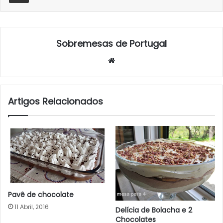
Sobremesas de Portugal
Website
Artigos Relacionados
Pavê de chocolate
11 Abril, 2016
Delícia de Bolacha e 2
Chocolates