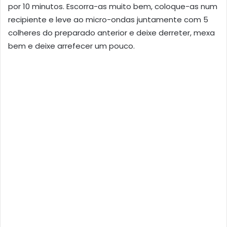
por 10 minutos. Escorra-as muito bem, coloque-as num
recipiente e leve ao micro-ondas juntamente com 5
colheres do preparado anterior e deixe derreter, mexa
bem e deixe arrefecer um pouco.