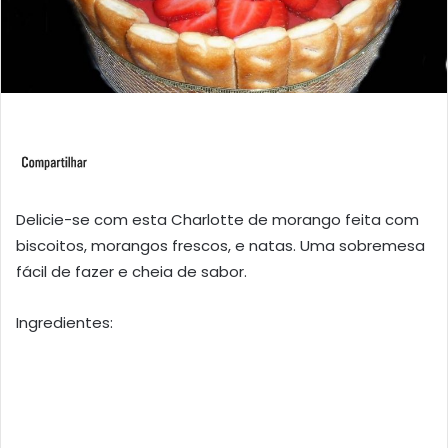
Delicie-se com esta Charlotte de morango feita com
biscoitos, morangos frescos, e natas. Uma sobremesa
fácil de fazer e cheia de sabor.
Ingredientes: