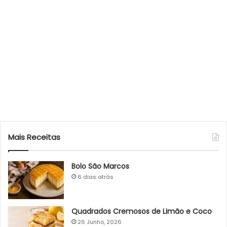
Mais Receitas
Bolo São Marcos
6 dias atrás
Quadrados Cremosos de Limão e Coco
26 Junho, 2026