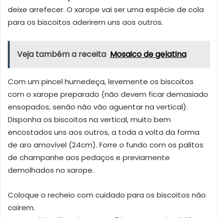
deixe arrefecer. O xarope vai ser uma espécie de cola
para os biscoitos aderirem uns aos outros.
Veja também a receita
Mosaico de gelatina
Com um pincel humedeça, levemente os biscoitos
com o xarope preparado (não devem ficar demasiado
ensopados, senão não vão aguentar na vertical).
Disponha os biscoitos na vertical, muito bem
encostados uns aos outros, a toda a volta da forma
de aro amovível (24cm). Forre o fundo com os palitos
de champanhe aos pedaços e previamente
demolhados no xarope.
Coloque o recheio com cuidado para os biscoitos não
caírem.