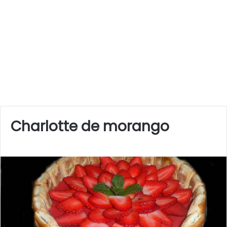
Charlotte de morango