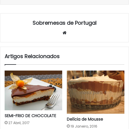
Sobremesas de Portugal
Website
Artigos Relacionados
SEMI-FRIO DE CHOCOLATE
Delícia de Mousse
27 Abril, 2017
19 Janeiro, 2016