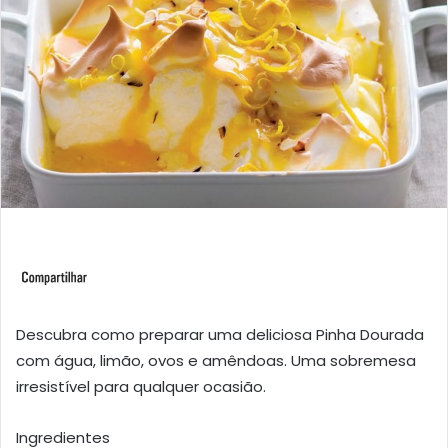
Descubra como preparar uma deliciosa Pinha Dourada
com água, limão, ovos e amêndoas. Uma sobremesa
irresistível para qualquer ocasião.
Ingredientes