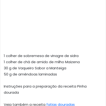
1 colher de sobremesa de vinagre de sidra
1 colher de chá de amido de milho Maizena
30 g de Vaqueiro Sabor a Manteiga
50 g de amêndoas laminadas
Instruções para a preparação da receita Pinha
dourada
Veja também a receita
fatias douradas