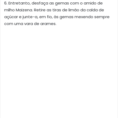
6. Entretanto, desfaça as gemas com o amido de
milho Maizena. Retire as tiras de limão da calda de
açúcar e junte-a, em fio, às gemas mexendo sempre
com uma vara de arames.