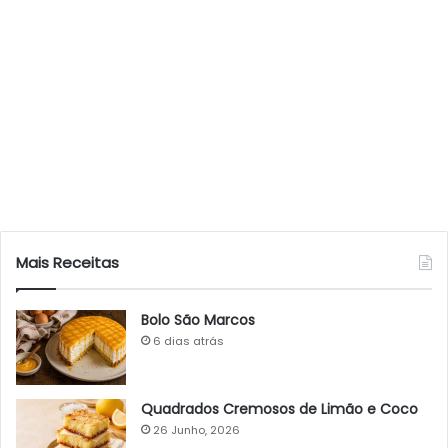
Mais Receitas
Bolo São Marcos
6 dias atrás
Quadrados Cremosos de Limão e Coco
26 Junho, 2026