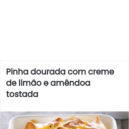
Pinha dourada com creme
de limão e amêndoa
tostada