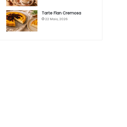
Tarte Flan Cremosa
22 Maio, 2026