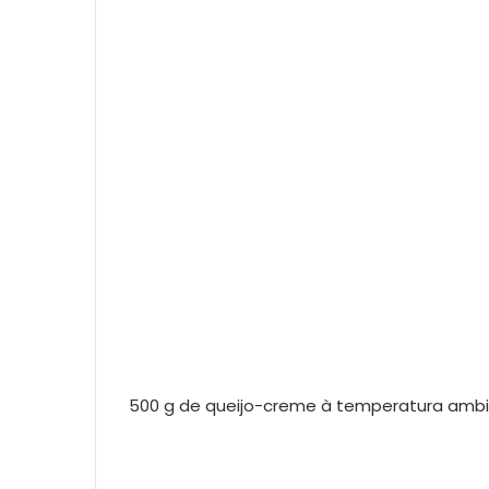
500 g de queijo-creme à temperatura amb