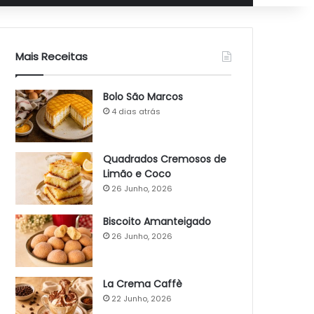
Mais Receitas
Bolo São Marcos
4 dias atrás
Quadrados Cremosos de
Limão e Coco
26 Junho, 2026
Biscoito Amanteigado
26 Junho, 2026
La Crema Caffè
22 Junho, 2026