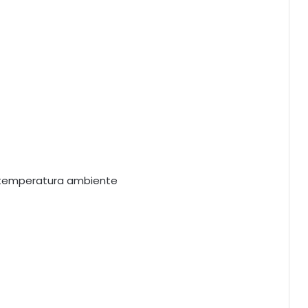
 temperatura ambiente