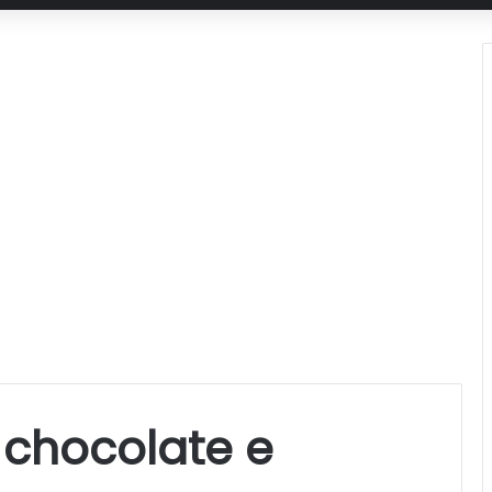
chocolate e