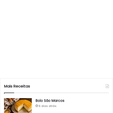
Mais Receitas
Bolo São Marcos
6 dias atrás