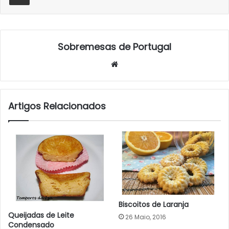
Sobremesas de Portugal
Website
Artigos Relacionados
Biscoitos de Laranja
Queijadas de Leite
26 Maio, 2016
Condensado