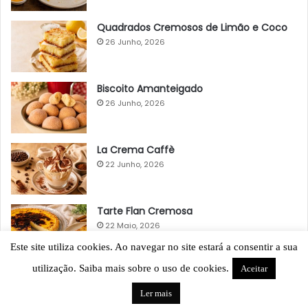
Quadrados Cremosos de Limão e Coco
26 Junho, 2026
Biscoito Amanteigado
26 Junho, 2026
La Crema Caffè
22 Junho, 2026
Tarte Flan Cremosa
22 Maio, 2026
Este site utiliza cookies. Ao navegar no site estará a consentir a sua
utilização. Saiba mais sobre o uso de cookies.
Aceitar
Ler mais