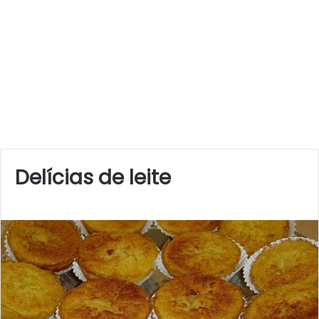
Delícias de leite