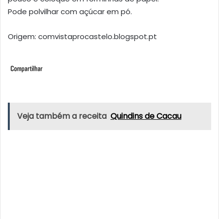
Pode polvilhar com açúcar em pó.
Origem: comvistaprocastelo.blogspot.pt
Veja também a receita
Quindins de Cacau