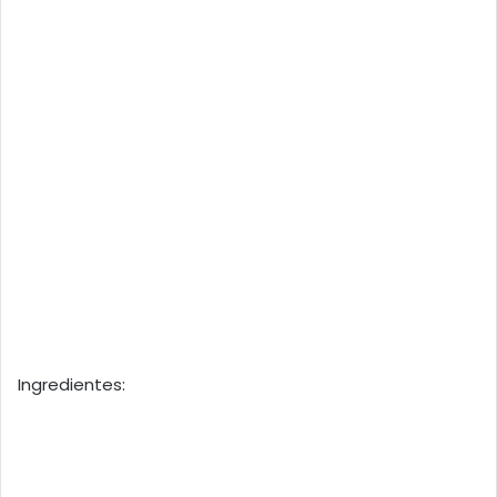
Ingredientes: