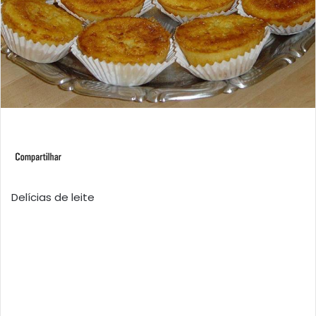
Delícias de leite