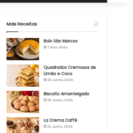
Mais Receitas
Bolo São Marcos
7 dias atrás
Quadrados Cremosos de
Limão e Coco
26 Junho, 2026
Biscoito Amanteigado
26 Junho, 2026
La Crema Caffè
22 Junho, 2026