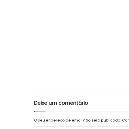
Deixe um comentário
O seu endereço de email não será publicado.
Cam