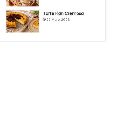
Tarte Flan Cremosa
22 Maio, 2026