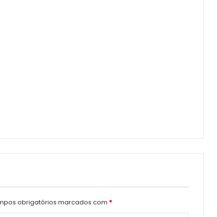
pos obrigatórios marcados com
*