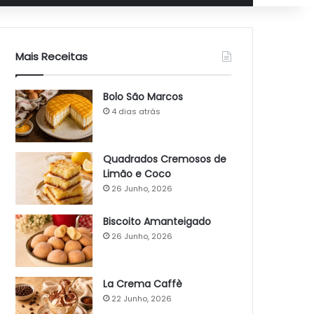
Mais Receitas
Bolo São Marcos
4 dias atrás
Quadrados Cremosos de
Limão e Coco
26 Junho, 2026
Biscoito Amanteigado
26 Junho, 2026
La Crema Caffè
22 Junho, 2026