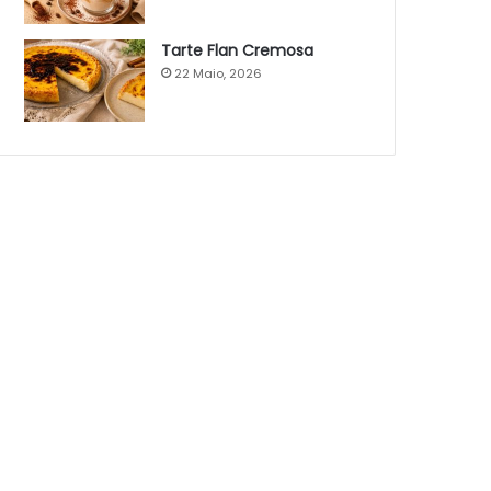
Tarte Flan Cremosa
22 Maio, 2026