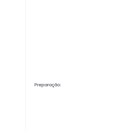
Preparação: