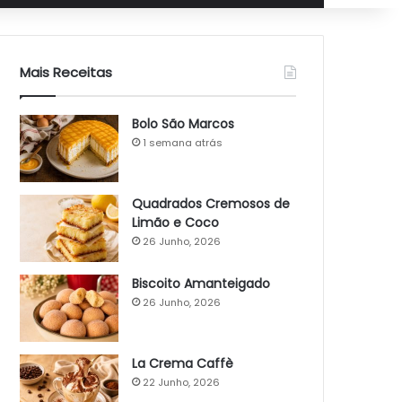
Mais Receitas
Bolo São Marcos
1 semana atrás
Quadrados Cremosos de
Limão e Coco
26 Junho, 2026
Biscoito Amanteigado
26 Junho, 2026
La Crema Caffè
22 Junho, 2026