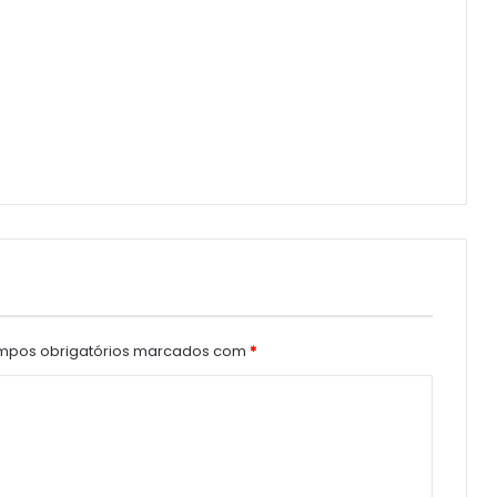
pos obrigatórios marcados com
*