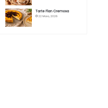
Tarte Flan Cremosa
22 Maio, 2026