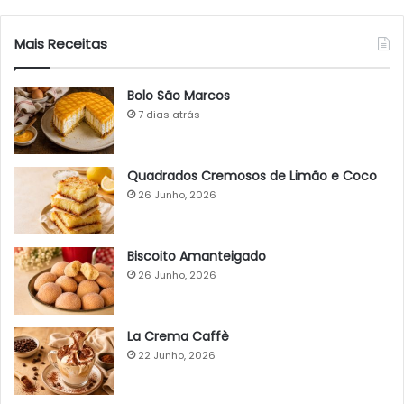
Mais Receitas
Bolo São Marcos
7 dias atrás
Quadrados Cremosos de Limão e Coco
26 Junho, 2026
Biscoito Amanteigado
26 Junho, 2026
La Crema Caffè
22 Junho, 2026