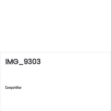
IMG_9303