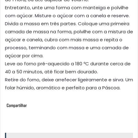
Entretanto, unte uma forma com manteiga e polvilhe
com açúcar. Misture o açúcar com a canela e reserve.
Divida a massa em três partes. Coloque uma primeira
camada de massa na forma, polvilhe com a mistura de
açúcar e canela, cubra com mais massa e repita o
processo, terminando com massa e uma camada de
açúcar por cima.
Leve ao forno pré-aquecido a 180 ºC durante cerca de
40 a 50 minutos, até ficar bem dourado.
Retire do forno, deixe arrefecer ligeiramente e sirva. Um
folar húmido, aromático e perfeito para a Páscoa.