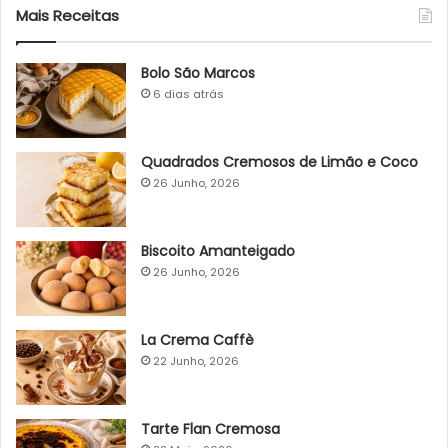
Mais Receitas
Bolo São Marcos
6 dias atrás
Quadrados Cremosos de Limão e Coco
26 Junho, 2026
Biscoito Amanteigado
26 Junho, 2026
La Crema Caffè
22 Junho, 2026
Tarte Flan Cremosa