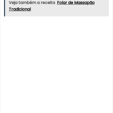
Veja também a receita
Folar de Massapão
Tradicional