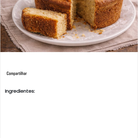
Ingredientes: