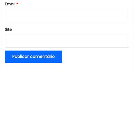
*
Email
*
Site