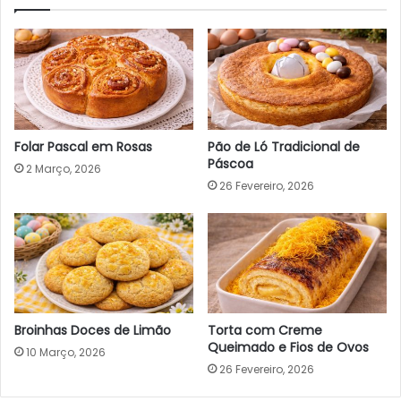
Folar Pascal em Rosas
Pão de Ló Tradicional de
Páscoa
2 Março, 2026
26 Fevereiro, 2026
Broinhas Doces de Limão
Torta com Creme
Queimado e Fios de Ovos
10 Março, 2026
26 Fevereiro, 2026