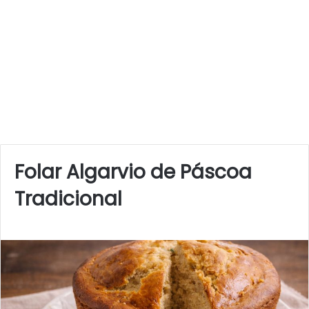
Folar Algarvio de Páscoa
Tradicional