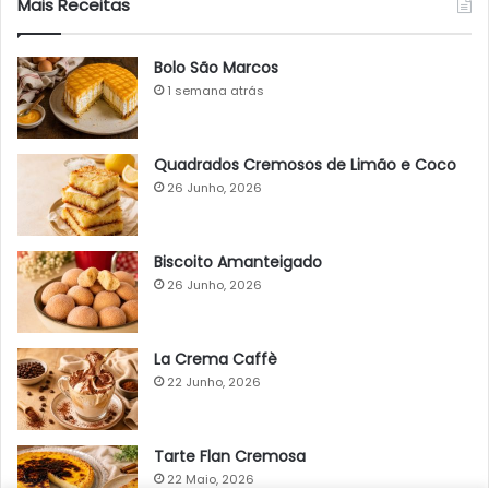
Mais Receitas
Bolo São Marcos
1 semana atrás
Quadrados Cremosos de Limão e Coco
26 Junho, 2026
Biscoito Amanteigado
26 Junho, 2026
La Crema Caffè
22 Junho, 2026
Tarte Flan Cremosa
22 Maio, 2026