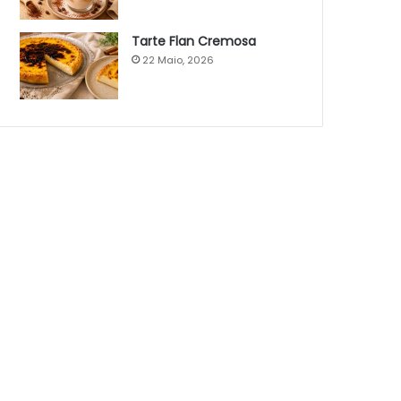
Tarte Flan Cremosa
22 Maio, 2026