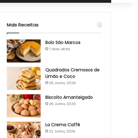
Mais Receitas
Bolo São Marcos
7 dias atrás
Quadrados Cremosos de
Limão e Coco
26 Junho, 2026
Biscoito Amanteigado
26 Junho, 2026
La Crema Caffè
22 Junho, 2026