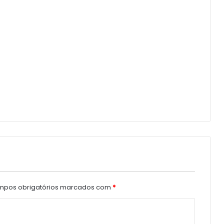
pos obrigatórios marcados com
*