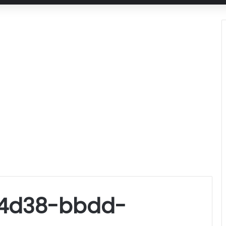
-4d38-bbdd-