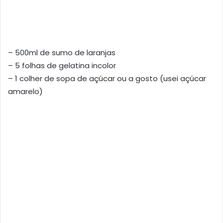
– 500ml de sumo de laranjas
– 5 folhas de gelatina incolor
– 1 colher de sopa de açúcar ou a gosto (usei açúcar
amarelo)