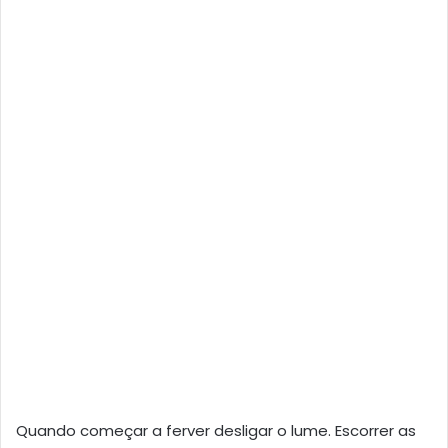
Quando começar a ferver desligar o lume. Escorrer as