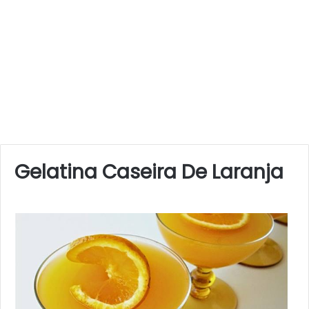
Gelatina Caseira De Laranja