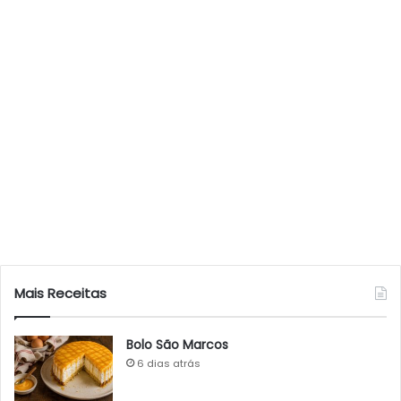
Mais Receitas
Bolo São Marcos
6 dias atrás