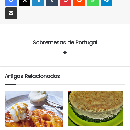
Partilhar Via Email
Sobremesas de Portugal
Website
Artigos Relacionados