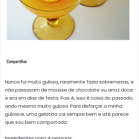
Nunca fui muito gulosa, raramente fazia sobremesas, e
não passavam de mousse de chocolate ou arroz doce
e era em dias de festa. Pois é, isso é coisa do passado,
ando mesmo muito gulosa. Para disfarçar a minha
gulosice, uma gelatina cai sempre bem e até parece
que sou bem comportada.
Ingredientes para 4 pessoas: