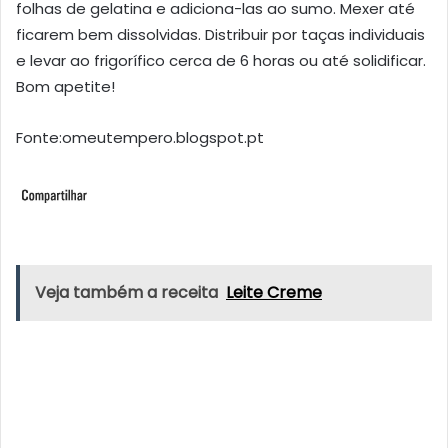
folhas de gelatina e adiciona-las ao sumo. Mexer até
ficarem bem dissolvidas. Distribuir por taças individuais
e levar ao frigorífico cerca de 6 horas ou até solidificar.
Bom apetite!
Fonte:omeutempero.blogspot.pt
Veja também a receita
Leite Creme