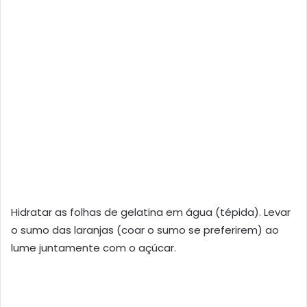
Hidratar as folhas de gelatina em água (tépida). Levar
o sumo das laranjas (coar o sumo se preferirem) ao
lume juntamente com o açúcar.