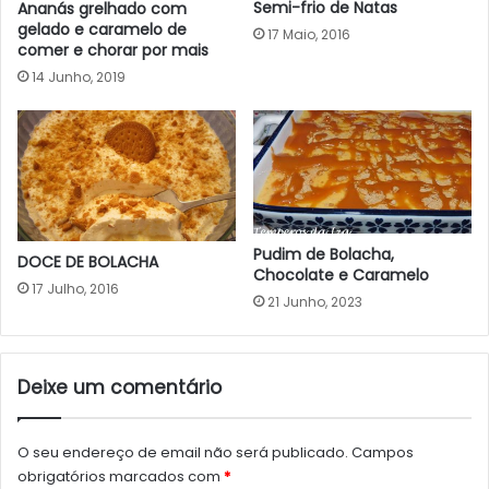
Semi-frio de Natas
Ananás grelhado com
gelado e caramelo de
17 Maio, 2016
comer e chorar por mais
14 Junho, 2019
Pudim de Bolacha,
DOCE DE BOLACHA
Chocolate e Caramelo
17 Julho, 2016
21 Junho, 2023
Deixe um comentário
O seu endereço de email não será publicado.
Campos
obrigatórios marcados com
*