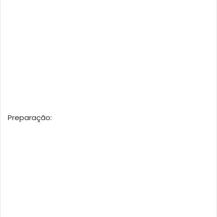
Preparação: