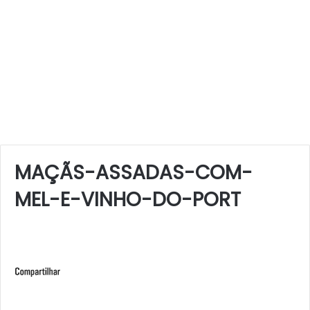
MAÇÃS-ASSADAS-COM-
MEL-E-VINHO-DO-PORT