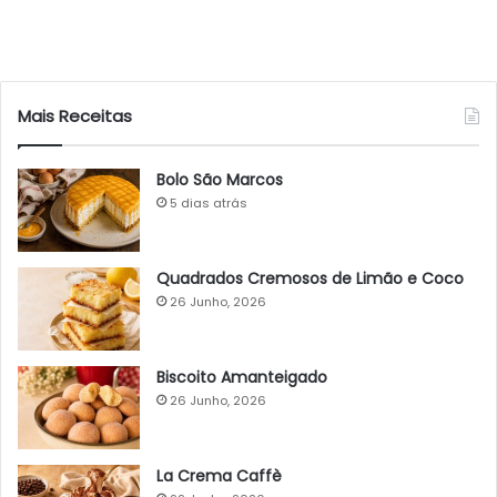
Mais Receitas
Bolo São Marcos
5 dias atrás
Quadrados Cremosos de Limão e Coco
26 Junho, 2026
Biscoito Amanteigado
26 Junho, 2026
La Crema Caffè