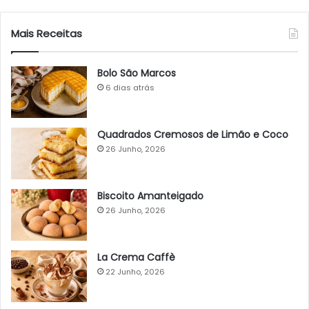
Mais Receitas
Bolo São Marcos
6 dias atrás
Quadrados Cremosos de Limão e Coco
26 Junho, 2026
Biscoito Amanteigado
26 Junho, 2026
La Crema Caffè
22 Junho, 2026