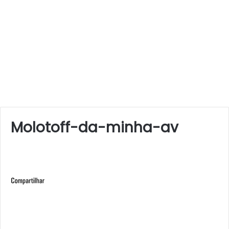
Molotoff-da-minha-av