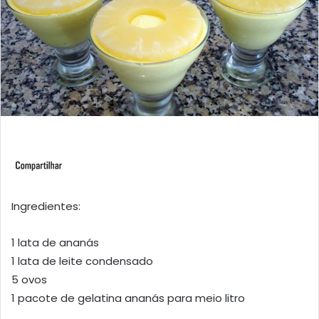
Ingredientes:
1 lata de ananás
1 lata de leite condensado
5 ovos
1 pacote de gelatina ananás para meio litro