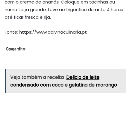
com o creme de ananás. Coloque em tacinhas ou
numa taça grande. Leve ao frigorífico durante 4 horas
até ficar fresca e rija.
Fonte: https://www.adivinaculinaria.pt
Veja também a receita
Delicia de leite
condensado com coco e gelatina de morango