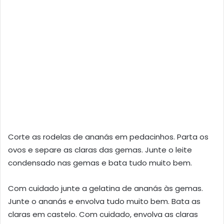
Corte as rodelas de ananás em pedacinhos. Parta os
ovos e separe as claras das gemas. Junte o leite
condensado nas gemas e bata tudo muito bem.
Com cuidado junte a gelatina de ananás às gemas.
Junte o ananás e envolva tudo muito bem. Bata as
claras em castelo. Com cuidado, envolva as claras