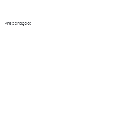
Preparação: