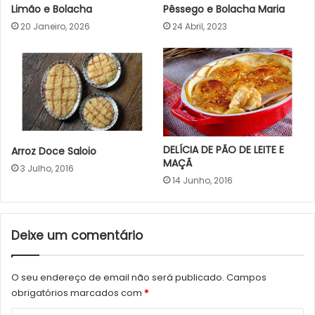
Limão e Bolacha
Pêssego e Bolacha Maria
20 Janeiro, 2026
24 Abril, 2023
DELÍCIA DE PÃO DE LEITE E
Arroz Doce Saloio
MAÇÃ
3 Julho, 2016
14 Junho, 2016
Deixe um comentário
O seu endereço de email não será publicado.
Campos
obrigatórios marcados com
*