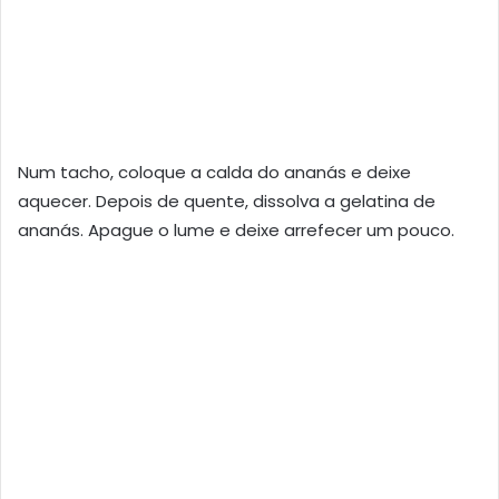
Num tacho, coloque a calda do ananás e deixe
aquecer. Depois de quente, dissolva a gelatina de
ananás. Apague o lume e deixe arrefecer um pouco.