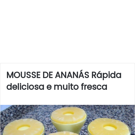
MOUSSE DE ANANÁS Rápida
deliciosa e muito fresca