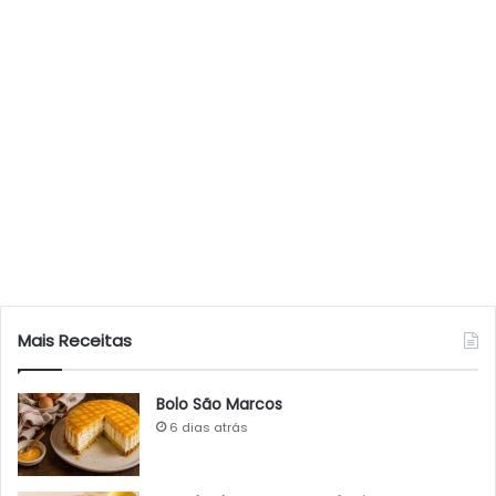
Mais Receitas
Bolo São Marcos
6 dias atrás