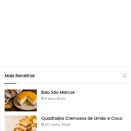
Mais Receitas
Bolo São Marcos
6 dias atrás
Quadrados Cremosos de Limão e Coco
26 Junho, 2026