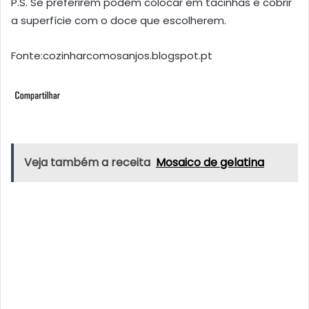
P.S. Se preferirem podem colocar em tacinhas e cobrir
a superfície com o doce que escolherem.
Fonte:cozinharcomosanjos.blogspot.pt
Veja também a receita
Mosaico de gelatina