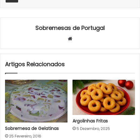
Sobremesas de Portugal
Website
Artigos Relacionados
Argolinhas Fritas
Sobremesa de Gelatinas
5 Dezembro, 2025
25 Fevereiro, 2016