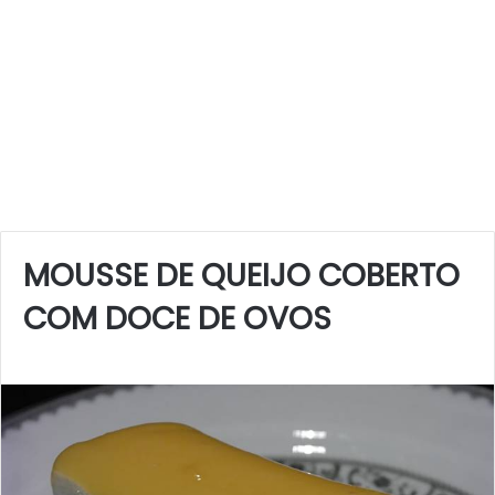
MOUSSE DE QUEIJO COBERTO
COM DOCE DE OVOS