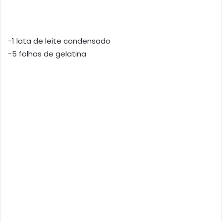
-1 lata de leite condensado
-5 folhas de gelatina