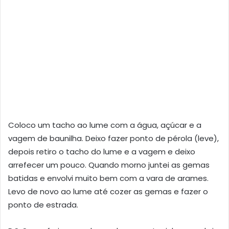
Coloco um tacho ao lume com a água, açúcar e a
vagem de baunilha. Deixo fazer ponto de pérola (leve),
depois retiro o tacho do lume e a vagem e deixo
arrefecer um pouco. Quando morno juntei as gemas
batidas e envolvi muito bem com a vara de arames.
Levo de novo ao lume até cozer as gemas e fazer o
ponto de estrada.