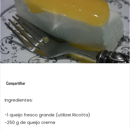
Ingredientes:
-1 queijo fresco grande (utilizei Ricotta)
-250 g de queijo creme