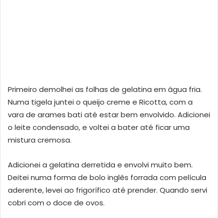
Primeiro demolhei as folhas de gelatina em água fria.
Numa tigela juntei o queijo creme e Ricotta, com a
vara de arames bati até estar bem envolvido. Adicionei
o leite condensado, e voltei a bater até ficar uma
mistura cremosa.
Adicionei a gelatina derretida e envolvi muito bem.
Deitei numa forma de bolo inglês forrada com película
aderente, levei ao frigorífico até prender. Quando servi
cobri com o doce de ovos.