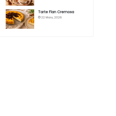
Tarte Flan Cremosa
22 Maio, 2026