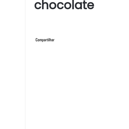
chocolate