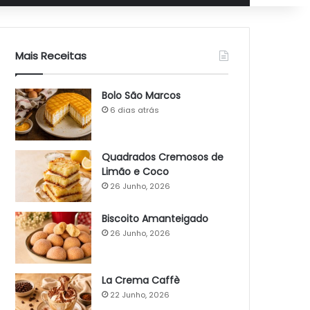
Mais Receitas
Bolo São Marcos
6 dias atrás
Quadrados Cremosos de
Limão e Coco
26 Junho, 2026
Biscoito Amanteigado
26 Junho, 2026
La Crema Caffè
22 Junho, 2026