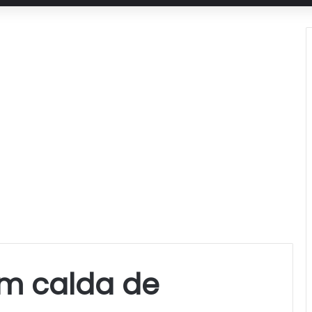
m calda de