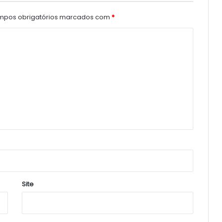
pos obrigatórios marcados com
*
Site