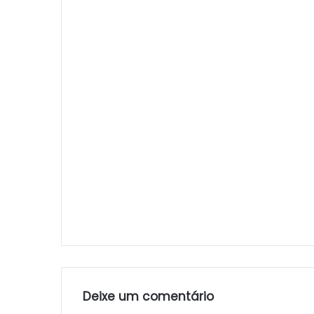
Deixe um comentário