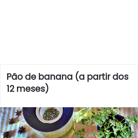
Pão de banana (a partir dos
12 meses)