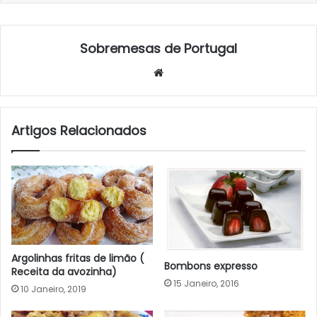
Sobremesas de Portugal
Website
Artigos Relacionados
Argolinhas fritas de limão (
Bombons expresso
Receita da avozinha)
15 Janeiro, 2016
10 Janeiro, 2019