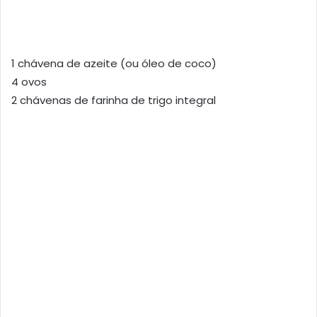
1 chávena de azeite (ou óleo de coco)
4 ovos
2 chávenas de farinha de trigo integral