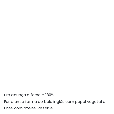
Pré aqueça o forno a 180ºC.
Forre um a forma de bolo inglês com papel vegetal e
unte com azeite. Reserve.