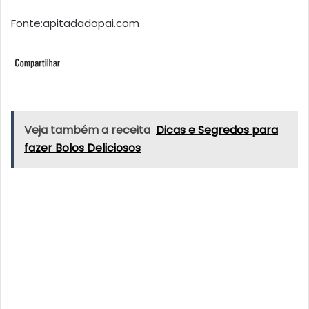
Fonte:apitadadopai.com
Veja também a receita
Dicas e Segredos para
fazer Bolos Deliciosos