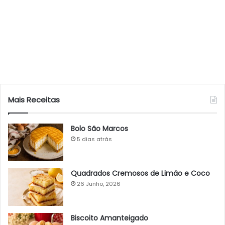
Mais Receitas
Bolo São Marcos
5 dias atrás
Quadrados Cremosos de Limão e Coco
26 Junho, 2026
Biscoito Amanteigado