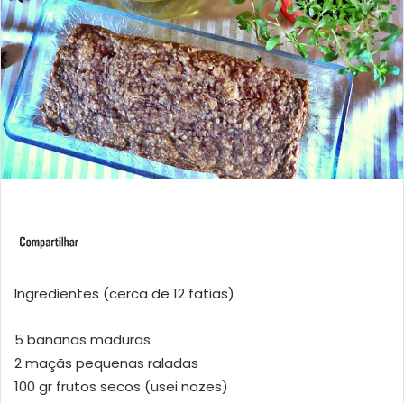
Ingredientes (cerca de 12 fatias)
5 bananas maduras
2 maçãs pequenas raladas
100 gr frutos secos (usei nozes)