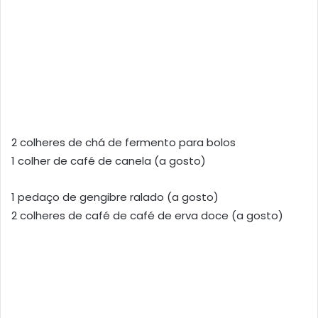
2 colheres de chá de fermento para bolos
1 colher de café de canela (a gosto)
1 pedaço de gengibre ralado (a gosto)
2 colheres de café de café de erva doce (a gosto)