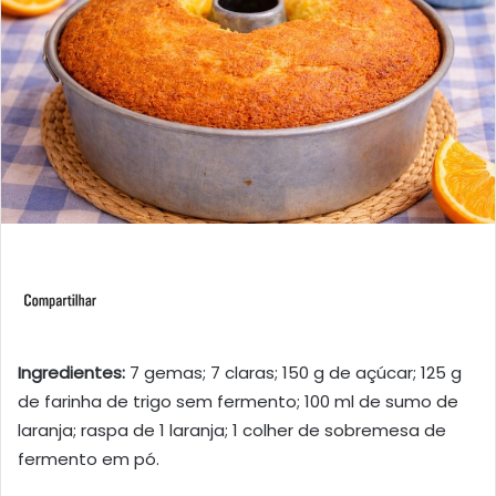
Ingredientes:
7 gemas; 7 claras; 150 g de açúcar; 125 g
de farinha de trigo sem fermento; 100 ml de sumo de
laranja; raspa de 1 laranja; 1 colher de sobremesa de
fermento em pó.