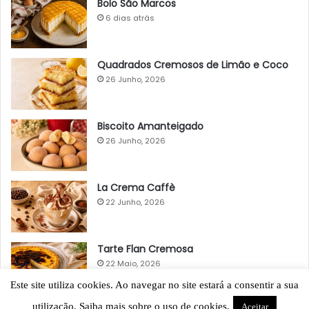
Bolo São Marcos
6 dias atrás
Quadrados Cremosos de Limão e Coco
26 Junho, 2026
Biscoito Amanteigado
26 Junho, 2026
La Crema Caffè
22 Junho, 2026
Tarte Flan Cremosa
22 Maio, 2026
Este site utiliza cookies. Ao navegar no site estará a consentir a sua
utilização. Saiba mais sobre o uso de cookies.
Aceitar