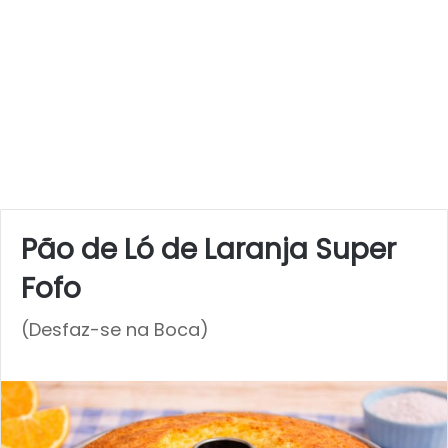
Pão de Ló de Laranja Super
Fofo
(Desfaz-se na Boca)