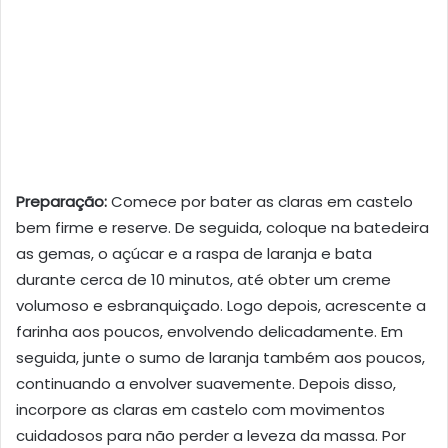
Preparação:
Comece por bater as claras em castelo
bem firme e reserve. De seguida, coloque na batedeira
as gemas, o açúcar e a raspa de laranja e bata
durante cerca de 10 minutos, até obter um creme
volumoso e esbranquiçado. Logo depois, acrescente a
farinha aos poucos, envolvendo delicadamente. Em
seguida, junte o sumo de laranja também aos poucos,
continuando a envolver suavemente. Depois disso,
incorpore as claras em castelo com movimentos
cuidadosos para não perder a leveza da massa. Por