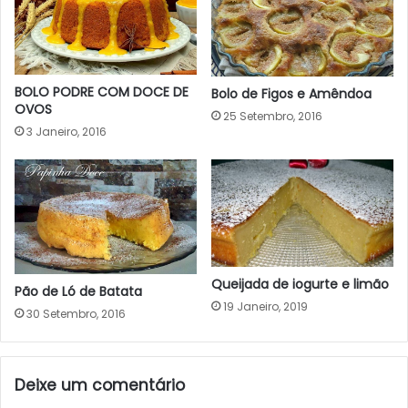
BOLO PODRE COM DOCE DE
Bolo de Figos e Amêndoa
OVOS
25 Setembro, 2016
3 Janeiro, 2016
Queijada de iogurte e limão
Pão de Ló de Batata
19 Janeiro, 2019
30 Setembro, 2016
Deixe um comentário