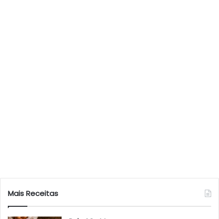
Mais Receitas