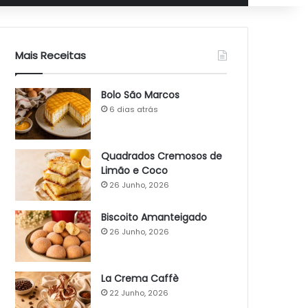
Mais Receitas
Bolo São Marcos
6 dias atrás
Quadrados Cremosos de
Limão e Coco
26 Junho, 2026
Biscoito Amanteigado
26 Junho, 2026
La Crema Caffè
22 Junho, 2026