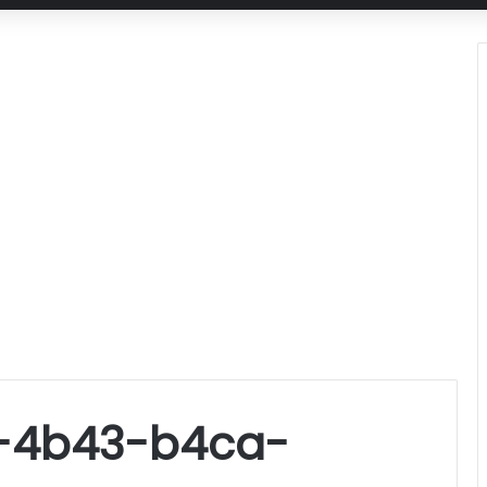
-4b43-b4ca-