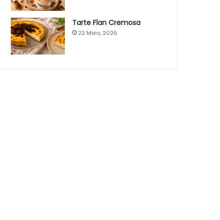
Tarte Flan Cremosa
22 Maio, 2026