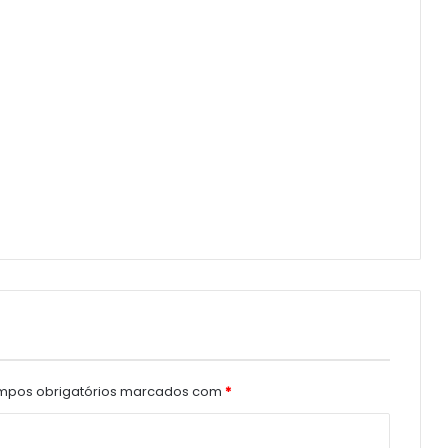
pos obrigatórios marcados com
*