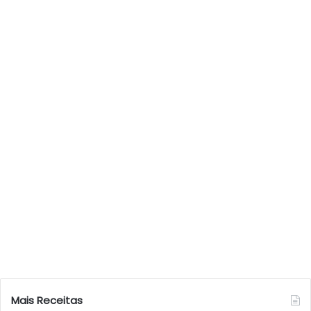
Mais Receitas