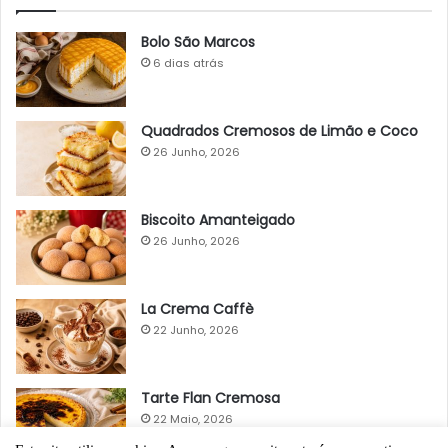
Bolo São Marcos
6 dias atrás
Quadrados Cremosos de Limão e Coco
26 Junho, 2026
Biscoito Amanteigado
26 Junho, 2026
La Crema Caffè
22 Junho, 2026
Tarte Flan Cremosa
22 Maio, 2026