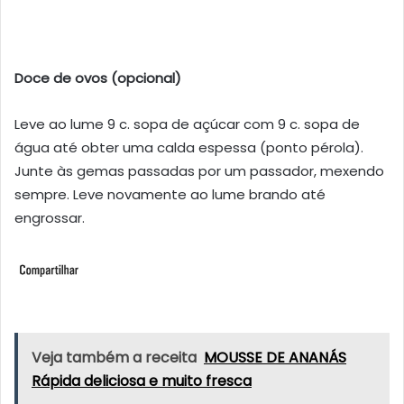
Doce de ovos (opcional)
Leve ao lume 9 c. sopa de açúcar com 9 c. sopa de
água até obter uma calda espessa (ponto pérola).
Junte às gemas passadas por um passador, mexendo
sempre. Leve novamente ao lume brando até
engrossar.
Veja também a receita
MOUSSE DE ANANÁS
Rápida deliciosa e muito fresca