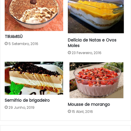
TIRAMISÙ
Delícia de Natas e Ovos
5 Setembro, 2016
Moles
23 Fevereiro, 2016
Semifrio de brigadeiro
Mousse de morango
29 Junho, 2019
15 Abril, 2016