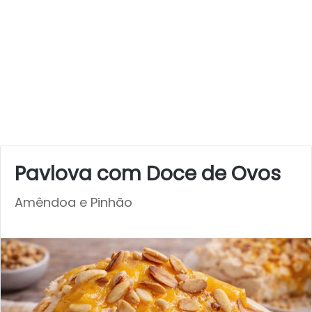
Pavlova com Doce de Ovos
Amêndoa e Pinhão