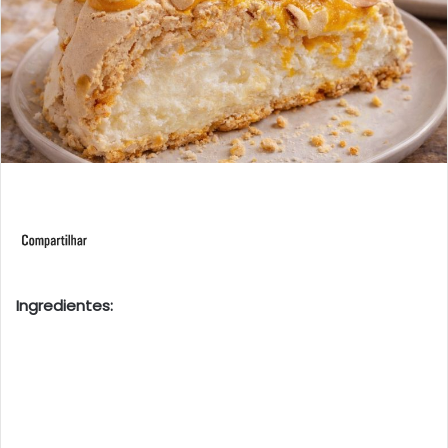
Ingredientes: