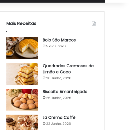
Mais Receitas
Bolo São Marcos
5 dias atrás
Quadrados Cremosos de
Limão e Coco
26 Junho, 2026
Biscoito Amanteigado
26 Junho, 2026
La Crema Caffè
22 Junho, 2026