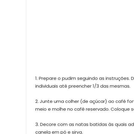
1. Prepare o pudim seguindo as instruções.
individuais até preencher 1/3 das mesmas.
2. Junte uma colher (de açúcar) ao café fo
meio e molhe no café reservado. Coloque s
3. Decore com as natas batidas às quais ad
canela em pó e sirva.