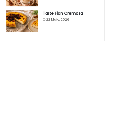
Tarte Flan Cremosa
22 Maio, 2026