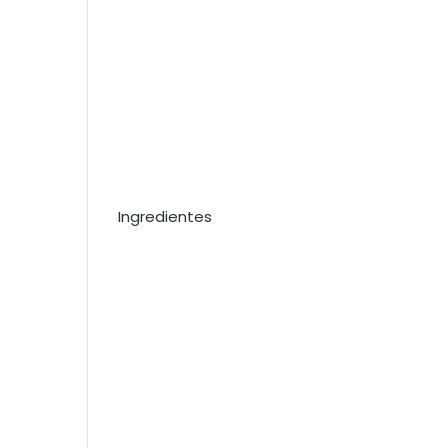
Ingredientes