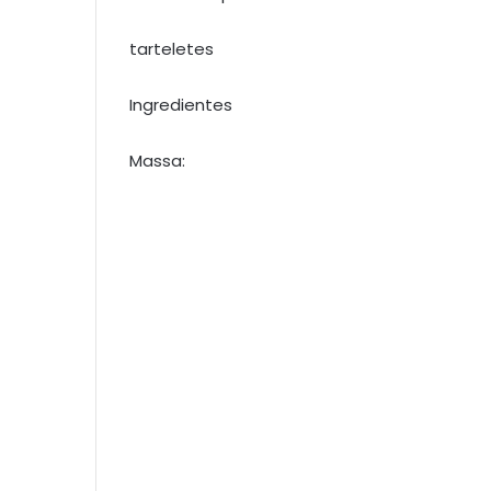
tarteletes
Ingredientes
Massa: