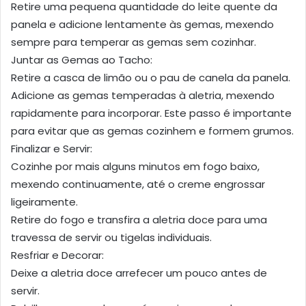
Retire uma pequena quantidade do leite quente da
panela e adicione lentamente às gemas, mexendo
sempre para temperar as gemas sem cozinhar.
Juntar as Gemas ao Tacho:
Retire a casca de limão ou o pau de canela da panela.
Adicione as gemas temperadas à aletria, mexendo
rapidamente para incorporar. Este passo é importante
para evitar que as gemas cozinhem e formem grumos.
Finalizar e Servir:
Cozinhe por mais alguns minutos em fogo baixo,
mexendo continuamente, até o creme engrossar
ligeiramente.
Retire do fogo e transfira a aletria doce para uma
travessa de servir ou tigelas individuais.
Resfriar e Decorar:
Deixe a aletria doce arrefecer um pouco antes de
servir.