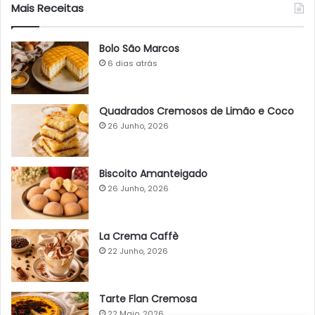
Mais Receitas
Bolo São Marcos
6 dias atrás
Quadrados Cremosos de Limão e Coco
26 Junho, 2026
Biscoito Amanteigado
26 Junho, 2026
La Crema Caffè
22 Junho, 2026
Tarte Flan Cremosa
22 Maio, 2026