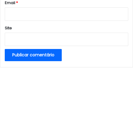
*
Email
*
Site