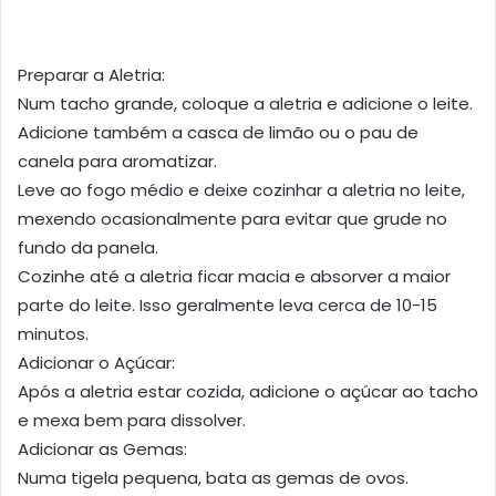
Preparar a Aletria:
Num tacho grande, coloque a aletria e adicione o leite.
Adicione também a casca de limão ou o pau de
canela para aromatizar.
Leve ao fogo médio e deixe cozinhar a aletria no leite,
mexendo ocasionalmente para evitar que grude no
fundo da panela.
Cozinhe até a aletria ficar macia e absorver a maior
parte do leite. Isso geralmente leva cerca de 10-15
minutos.
Adicionar o Açúcar:
Após a aletria estar cozida, adicione o açúcar ao tacho
e mexa bem para dissolver.
Adicionar as Gemas:
Numa tigela pequena, bata as gemas de ovos.