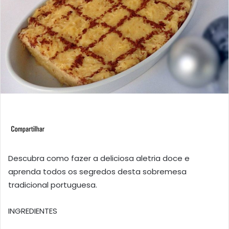
Descubra como fazer a deliciosa aletria doce e
aprenda todos os segredos desta sobremesa
tradicional portuguesa.
INGREDIENTES