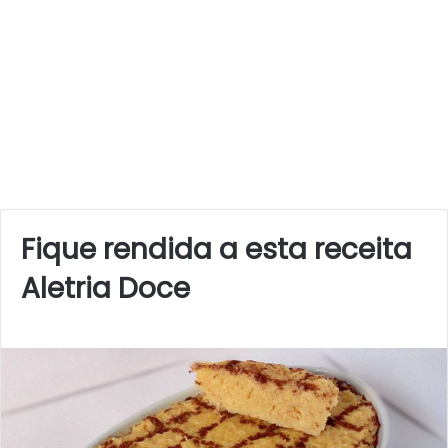
Fique rendida a esta receita
Aletria Doce