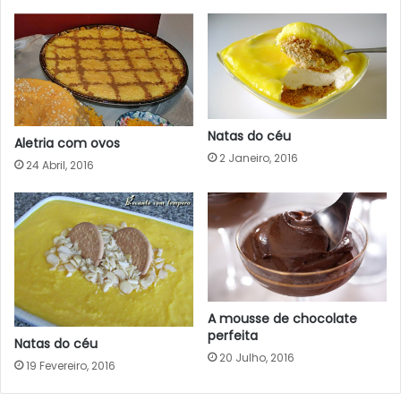
Natas do céu
Aletria com ovos
2 Janeiro, 2016
24 Abril, 2016
A mousse de chocolate
perfeita
Natas do céu
20 Julho, 2016
19 Fevereiro, 2016