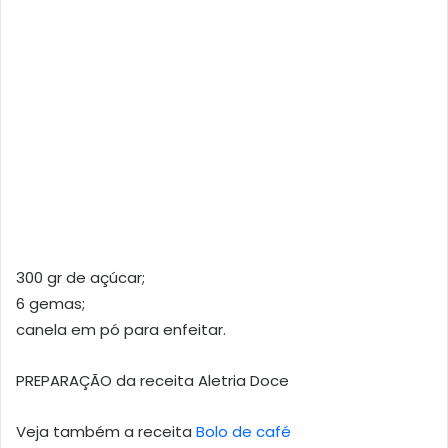
300 gr de açúcar;
6 gemas;
canela em pó para enfeitar.
PREPARAÇÃO da receita Aletria Doce
Veja também a receita
Bolo de café