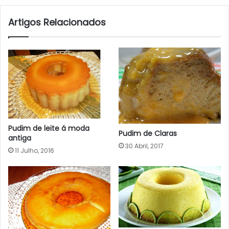
Artigos Relacionados
Pudim de leite á moda
Pudim de Claras
antiga
30 Abril, 2017
11 Julho, 2016