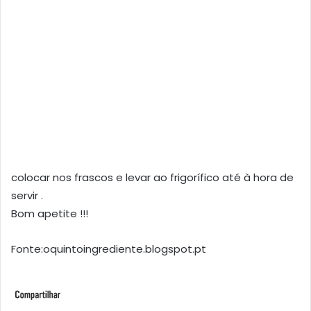
colocar nos frascos e levar ao frigorífico até à hora de
servir .
Bom apetite !!!
Fonte:oquintoingrediente.blogspot.pt