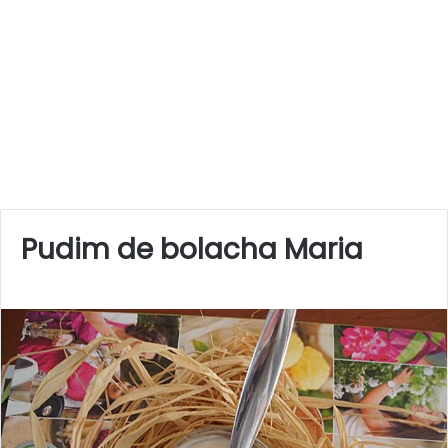
Pudim de bolacha Maria