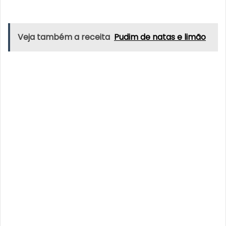
Veja também a receita
Pudim de natas e limão