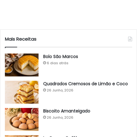
Mais Receitas
Bolo São Marcos
6 dias atrás
Quadrados Cremosos de Limão e Coco
26 Junho, 2026
Biscoito Amanteigado
26 Junho, 2026