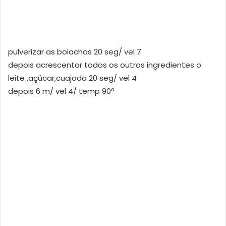
pulverizar as bolachas 20 seg/ vel 7
depois acrescentar todos os outros ingredientes o
leite ,açúcar,cuajada 20 seg/ vel 4
depois 6 m/ vel 4/ temp 90º