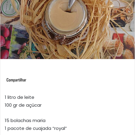
1 litro de leite
100 gr de açúcar
15 bolachas maria
1 pacote de cuajada “royal”