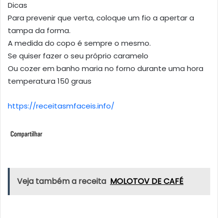
Dicas
Para prevenir que verta, coloque um fio a apertar a
tampa da forma.
A medida do copo é sempre o mesmo.
Se quiser fazer o seu próprio caramelo
Ou cozer em banho maria no forno durante uma hora
temperatura 150 graus
https://receitasmfaceis.info/
Veja também a receita
MOLOTOV DE CAFÉ