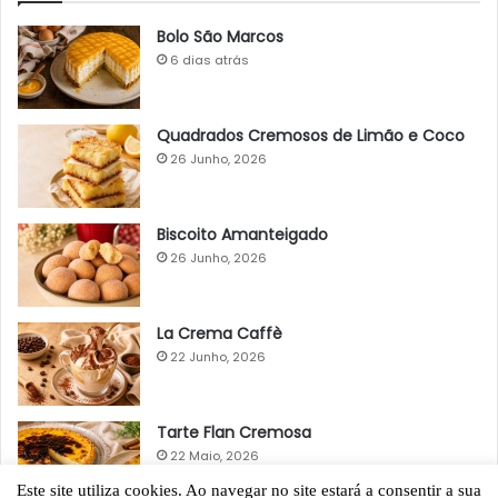
Bolo São Marcos
6 dias atrás
Quadrados Cremosos de Limão e Coco
26 Junho, 2026
Biscoito Amanteigado
26 Junho, 2026
La Crema Caffè
22 Junho, 2026
Tarte Flan Cremosa
22 Maio, 2026
Este site utiliza cookies. Ao navegar no site estará a consentir a sua