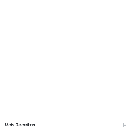
Mais Receitas