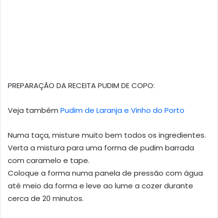
PREPARAÇÃO DA RECEITA PUDIM DE COPO:
Veja também
Pudim de Laranja e Vinho do Porto
Numa taça, misture muito bem todos os ingredientes.
Verta a mistura para uma forma de pudim barrada
com caramelo e tape.
Coloque a forma numa panela de pressão com água
até meio da forma e leve ao lume a cozer durante
cerca de 20 minutos.