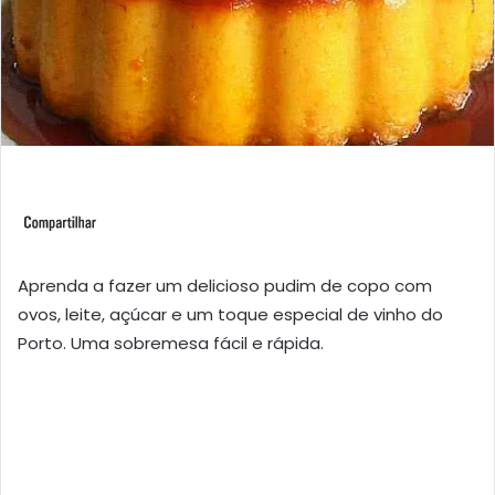
Aprenda a fazer um delicioso pudim de copo com
ovos, leite, açúcar e um toque especial de vinho do
Porto. Uma sobremesa fácil e rápida.