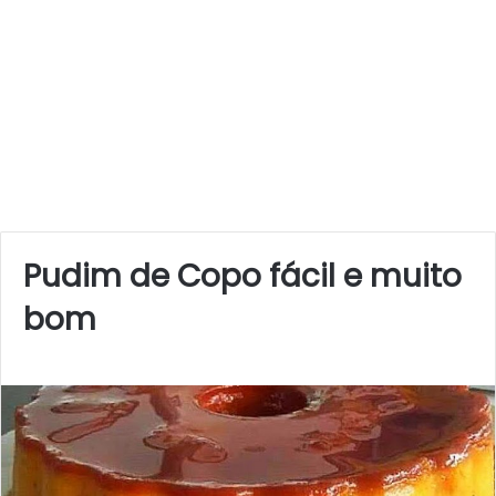
Pudim de Copo fácil e muito
bom