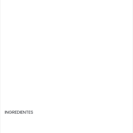
INGREDIENTES