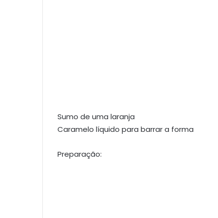
Sumo de uma laranja
Caramelo líquido para barrar a forma
Preparação: