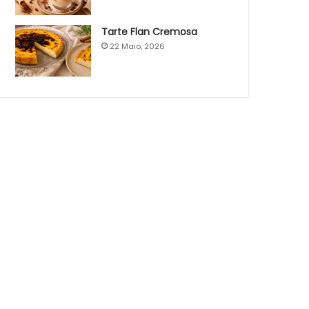
Tarte Flan Cremosa
22 Maio, 2026