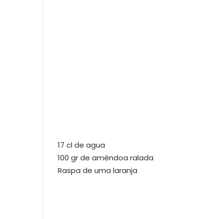
17 cl de agua
100 gr de amêndoa ralada
Raspa de uma laranja