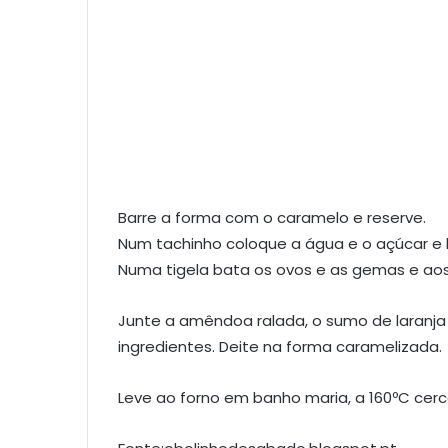
Barre a forma com o caramelo e reserve.
Num tachinho coloque a água e o açúcar e 
Numa tigela bata os ovos e as gemas e ao
Junte a amêndoa ralada, o sumo de laranja
ingredientes. Deite na forma caramelizada.
Leve ao forno em banho maria, a 160ºC cerc