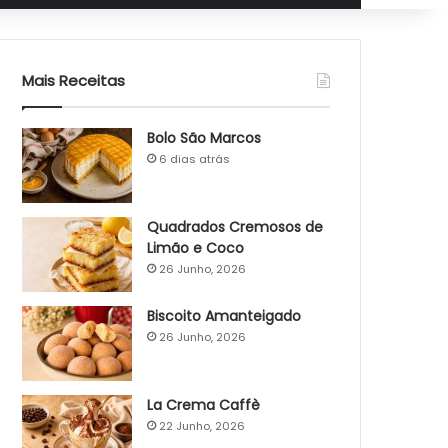
Mais Receitas
Bolo São Marcos
6 dias atrás
Quadrados Cremosos de
Limão e Coco
26 Junho, 2026
Biscoito Amanteigado
26 Junho, 2026
La Crema Caffè
22 Junho, 2026