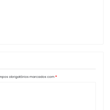
pos obrigatórios marcados com
*