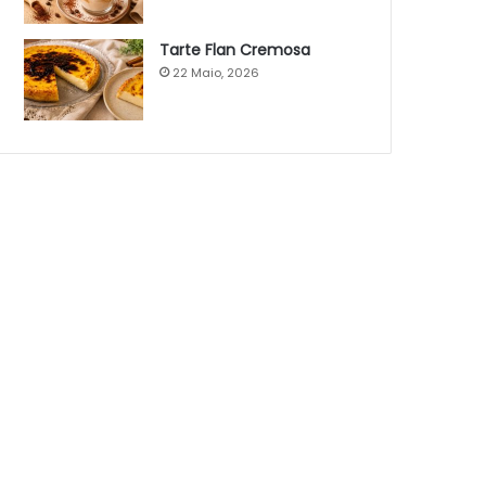
Tarte Flan Cremosa
22 Maio, 2026