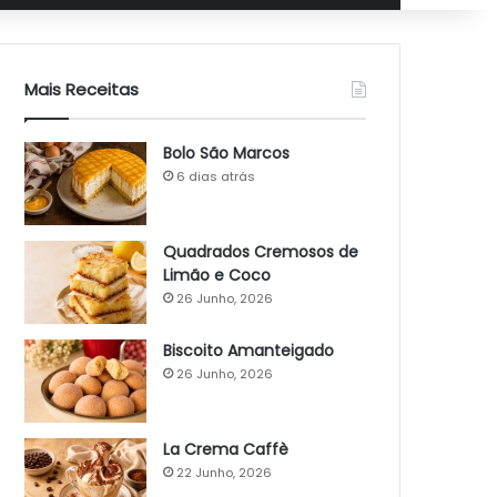
Mais Receitas
Bolo São Marcos
6 dias atrás
Quadrados Cremosos de
Limão e Coco
26 Junho, 2026
Biscoito Amanteigado
26 Junho, 2026
La Crema Caffè
22 Junho, 2026