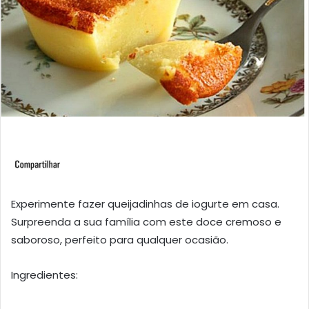
Experimente fazer queijadinhas de iogurte em casa.
Surpreenda a sua família com este doce cremoso e
saboroso, perfeito para qualquer ocasião.
Ingredientes: