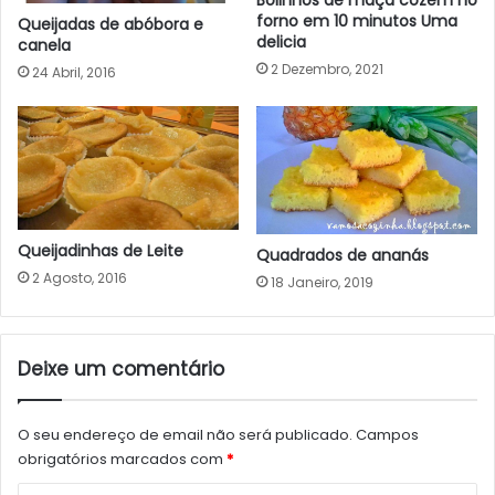
forno em 10 minutos Uma
Queijadas de abóbora e
delicia
canela
2 Dezembro, 2021
24 Abril, 2016
Queijadinhas de Leite
Quadrados de ananás
2 Agosto, 2016
18 Janeiro, 2019
Deixe um comentário
O seu endereço de email não será publicado.
Campos
obrigatórios marcados com
*