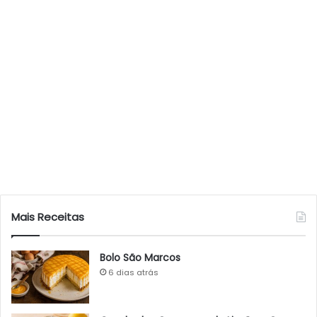
Mais Receitas
Bolo São Marcos
6 dias atrás