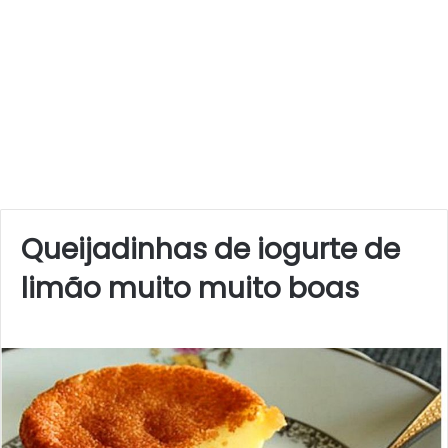
Queijadinhas de iogurte de
limão muito muito boas