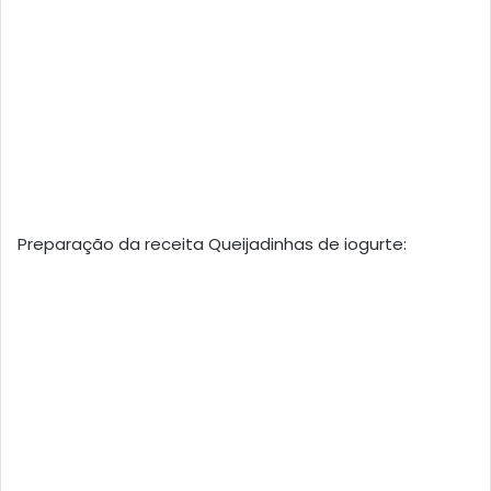
Preparação da receita Queijadinhas de iogurte: