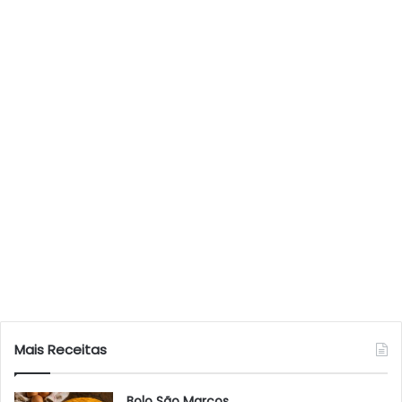
Mais Receitas
Bolo São Marcos