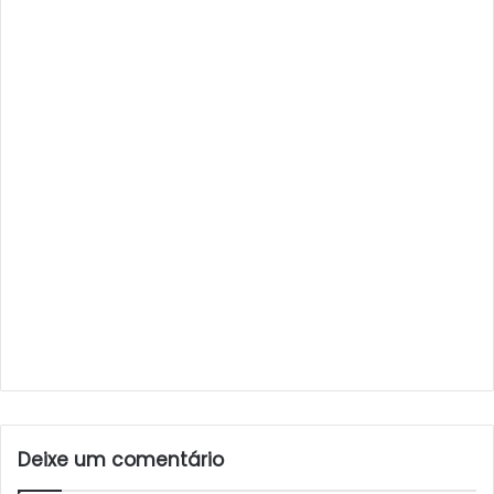
Deixe um comentário