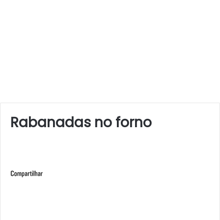
Rabanadas no forno