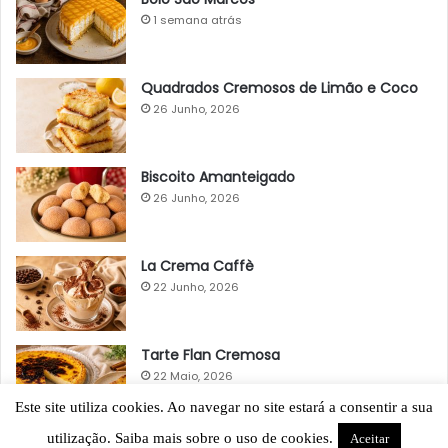
1 semana atrás
Quadrados Cremosos de Limão e Coco
26 Junho, 2026
Biscoito Amanteigado
26 Junho, 2026
La Crema Caffè
22 Junho, 2026
Tarte Flan Cremosa
22 Maio, 2026
Este site utiliza cookies. Ao navegar no site estará a consentir a sua
utilização. Saiba mais sobre o uso de cookies.
Aceitar