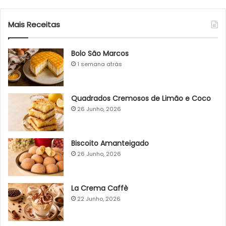
Mais Receitas
Bolo São Marcos
1 semana atrás
Quadrados Cremosos de Limão e Coco
26 Junho, 2026
Biscoito Amanteigado
26 Junho, 2026
La Crema Caffè
22 Junho, 2026