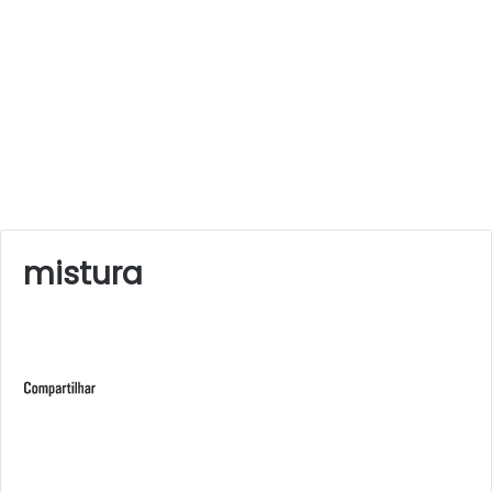
mistura