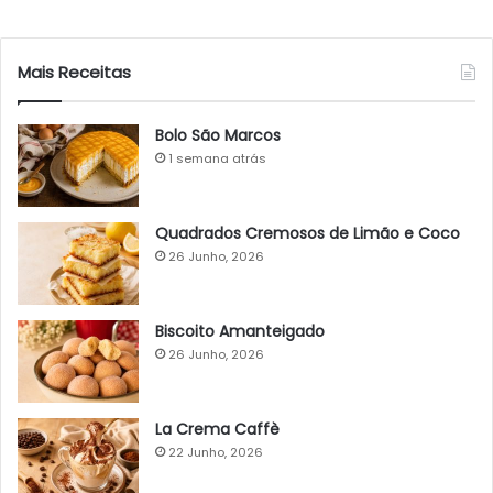
Mais Receitas
Bolo São Marcos
1 semana atrás
Quadrados Cremosos de Limão e Coco
26 Junho, 2026
Biscoito Amanteigado
26 Junho, 2026
La Crema Caffè
22 Junho, 2026