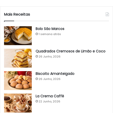
Mais Receitas
Bolo São Marcos
1 semana atrás
Quadrados Cremosos de Limão e Coco
26 Junho, 2026
Biscoito Amanteigado
26 Junho, 2026
La Crema Caffè
22 Junho, 2026