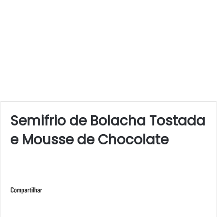
Semifrio de Bolacha Tostada
e Mousse de Chocolate