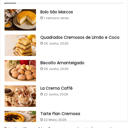
Bolo São Marcos
1 semana atrás
Quadrados Cremosos de Limão e Coco
26 Junho, 2026
Biscoito Amanteigado
26 Junho, 2026
La Crema Caffè
22 Junho, 2026
Tarte Flan Cremosa
22 Maio, 2026