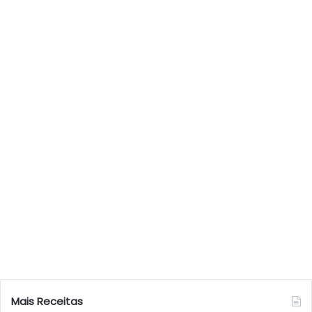
Mais Receitas