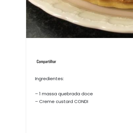
Ingredientes:
– 1 massa quebrada doce
– Creme custard CONDI