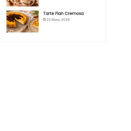
Tarte Flan Cremosa
22 Maio, 2026