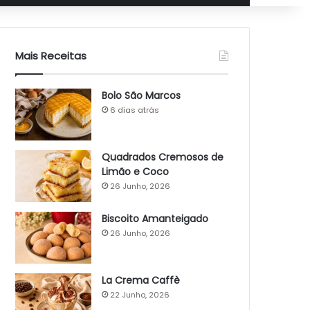
Mais Receitas
Bolo São Marcos
6 dias atrás
Quadrados Cremosos de
Limão e Coco
26 Junho, 2026
Biscoito Amanteigado
26 Junho, 2026
La Crema Caffè
22 Junho, 2026