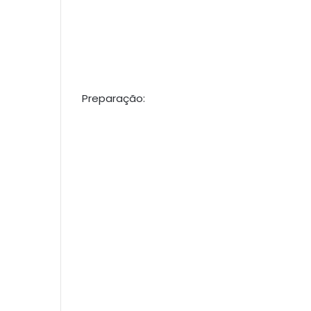
Preparação: