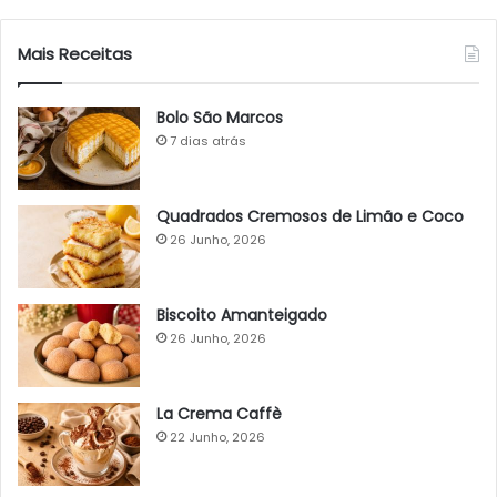
Mais Receitas
Bolo São Marcos
7 dias atrás
Quadrados Cremosos de Limão e Coco
26 Junho, 2026
Biscoito Amanteigado
26 Junho, 2026
La Crema Caffè
22 Junho, 2026