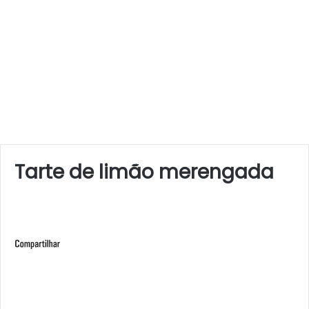
Tarte de limão merengada