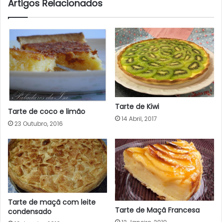
Artigos Relacionados
Tarte de Kiwi
Tarte de coco e limão
14 Abril, 2017
23 Outubro, 2016
Tarte de maçã com leite
Tarte de Maçã Francesa
condensado