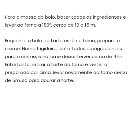
Para a massa do bolo, bater todos os ingredientes e
levar ao forno a 180º, cerca de 10 a 15 m.
Enquanto o bolo da tarte está no forno, prepare o
creme. Numa frigideira, junto todos os ingredientes
para o creme, e no lume deixar ferver cerca de 10m.
Entretanto, retirar a tarte do forno e verter o
preparado por cima, levar novamente ao forno cerca
de 5m, só para dourar a tarte.