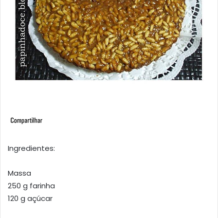
Ingredientes:
Massa
250 g farinha
120 g açúcar