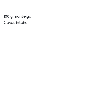
100 g manteiga
2 ovos inteiro