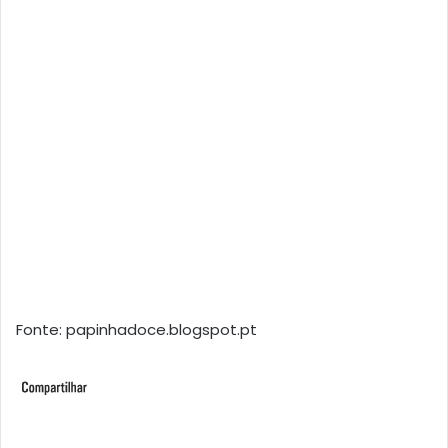
Fonte: papinhadoce.blogspot.pt