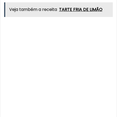
Veja também a receita
TARTE FRIA DE LIMÃO