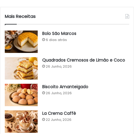
Mais Receitas
Bolo São Marcos
6 dias atrás
Quadrados Cremosos de Limão e Coco
26 Junho, 2026
Biscoito Amanteigado
26 Junho, 2026
La Crema Caffè
22 Junho, 2026