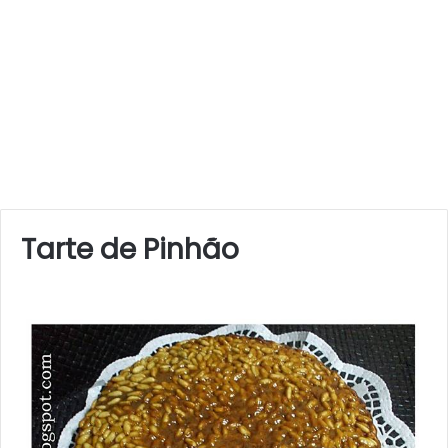
Tarte de Pinhão