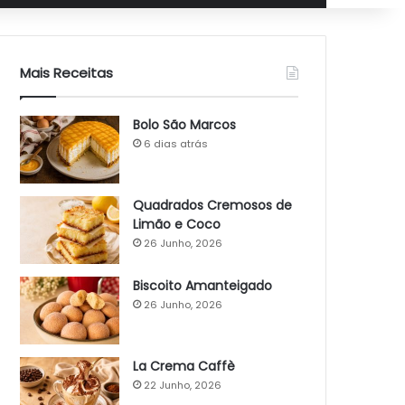
Mais Receitas
Bolo São Marcos
6 dias atrás
Quadrados Cremosos de
Limão e Coco
26 Junho, 2026
Biscoito Amanteigado
26 Junho, 2026
La Crema Caffè
22 Junho, 2026