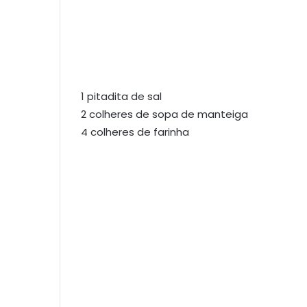
1 pitadita de sal
2 colheres de sopa de manteiga
4 colheres de farinha