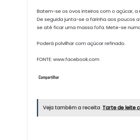
Batem-se os ovos inteiros com o açúcar, a 
De seguida junta-se a farinha aos poucos a
se até ficar uma massa fofa. Mete-se numa 
Poderá polvilhar com açúcar refinado.
FONTE: www.facebook.com
Veja também a receita
Tarte de leite