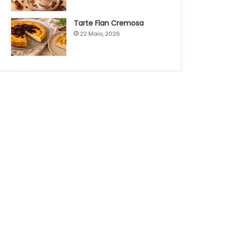
Tarte Flan Cremosa
22 Maio, 2026