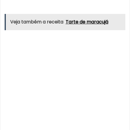
Veja também a receita
Tarte de maracujá