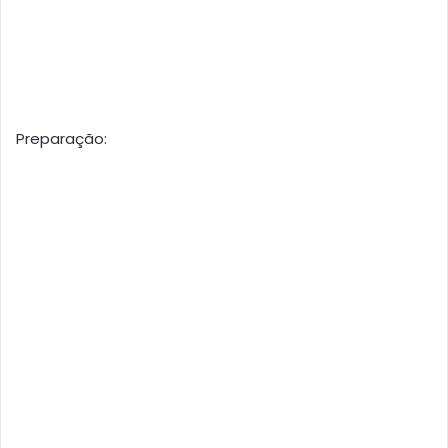
Preparação: