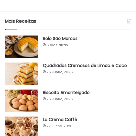
Mais Receitas
Bolo São Marcos
6 dias atrás
Quadrados Cremosos de Limão e Coco
26 Junho, 2026
Biscoito Amanteigado
26 Junho, 2026
La Crema Caffè
22 Junho, 2026