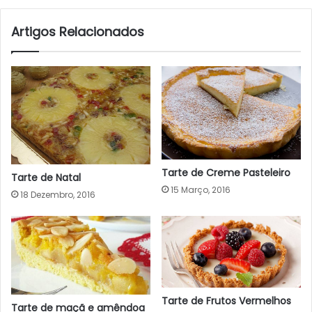
Artigos Relacionados
Tarte de Creme Pasteleiro
Tarte de Natal
15 Março, 2016
18 Dezembro, 2016
Tarte de Frutos Vermelhos
Tarte de maçã e amêndoa