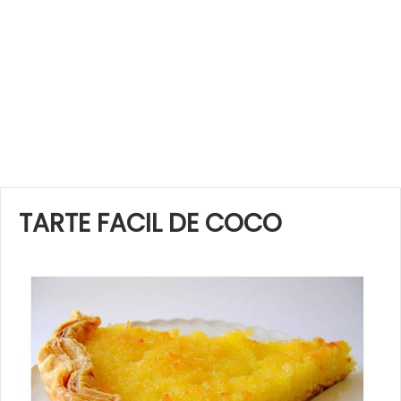
TARTE FACIL DE COCO