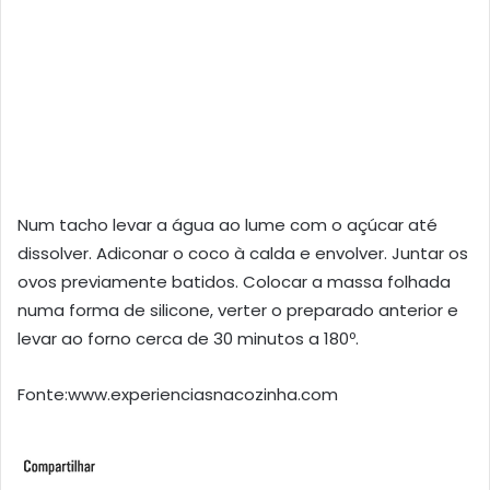
Num tacho levar a água ao lume com o açúcar até
dissolver. Adiconar o coco à calda e envolver. Juntar os
ovos previamente batidos. Colocar a massa folhada
numa forma de silicone, verter o preparado anterior e
levar ao forno cerca de 30 minutos a 180º.
Fonte:www.experienciasnacozinha.com