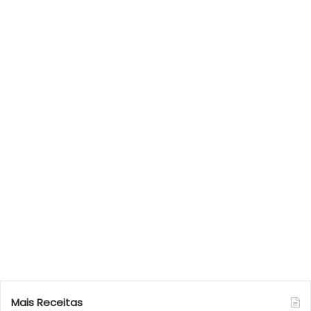
Mais Receitas