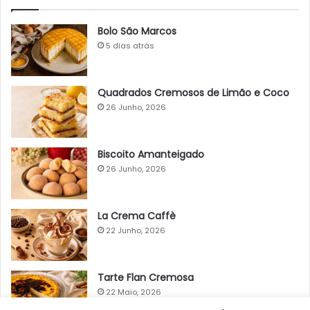
Bolo São Marcos
5 dias atrás
Quadrados Cremosos de Limão e Coco
26 Junho, 2026
Biscoito Amanteigado
26 Junho, 2026
La Crema Caffè
22 Junho, 2026
Tarte Flan Cremosa
22 Maio, 2026