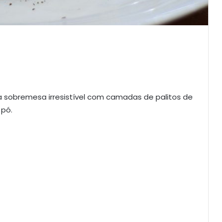
ma sobremesa irresistível com camadas de palitos de
 pó.