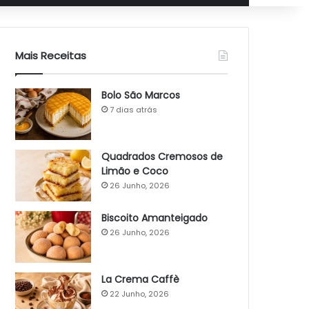
Mais Receitas
Bolo São Marcos
7 dias atrás
Quadrados Cremosos de
Limão e Coco
26 Junho, 2026
Biscoito Amanteigado
26 Junho, 2026
La Crema Caffè
22 Junho, 2026