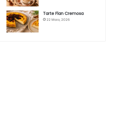
Tarte Flan Cremosa
22 Maio, 2026