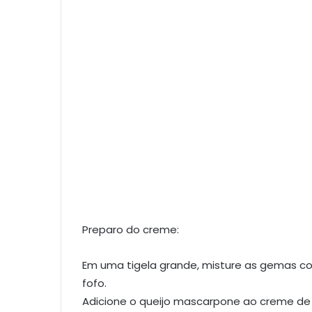
Preparo do creme:
Em uma tigela grande, misture as gemas co
fofo.
Adicione o queijo mascarpone ao creme de