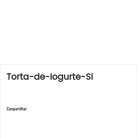
Torta-de-Iogurte-SI