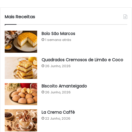
Mais Receitas
Bolo São Marcos
1 semana atrás
Quadrados Cremosos de Limão e Coco
26 Junho, 2026
Biscoito Amanteigado
26 Junho, 2026
La Crema Caffè
22 Junho, 2026