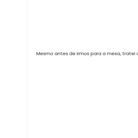
Mesmo antes de irmos para a mesa, tratei 