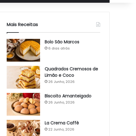
Mais Receitas
Bolo São Marcos
6 dias atrás
Quadrados Cremosos de
Limão e Coco
26 Junho, 2026
Biscoito Amanteigado
26 Junho, 2026
La Crema Caffè
22 Junho, 2026