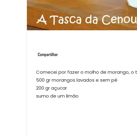
Comecei por fazer o molho de morango, o 
500 gr morangos lavados e sem pé
200 gr açucar
sumo de um limão