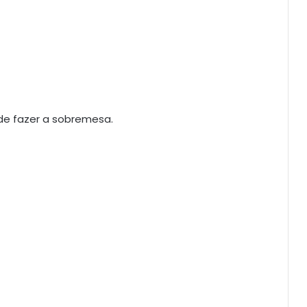
de fazer a sobremesa.