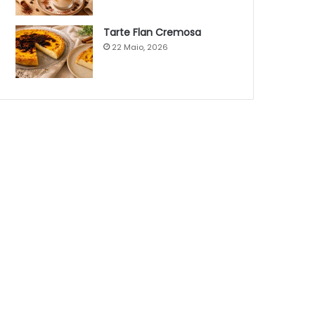
Tarte Flan Cremosa
22 Maio, 2026