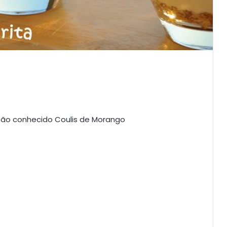
tão conhecido Coulis de Morango