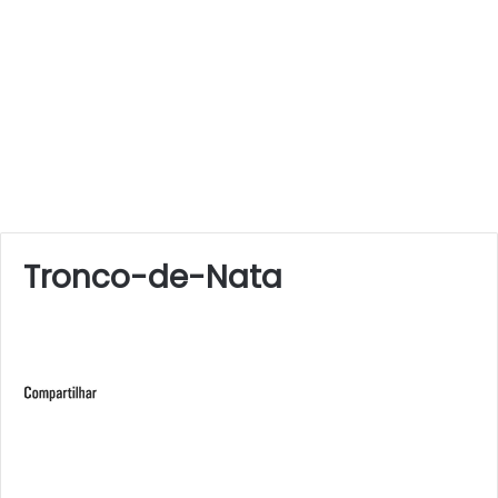
Tronco-de-Nata