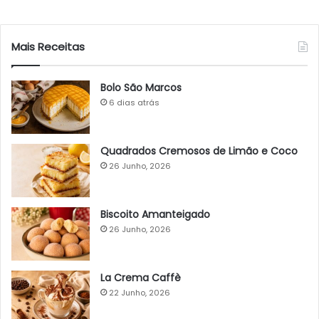
Mais Receitas
Bolo São Marcos
6 dias atrás
Quadrados Cremosos de Limão e Coco
26 Junho, 2026
Biscoito Amanteigado
26 Junho, 2026
La Crema Caffè
22 Junho, 2026