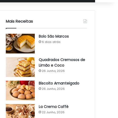
Mais Receitas
Bolo São Marcos
6 dias atrás
Quadrados Cremosos de
Limão e Coco
26 Junho, 2026
Biscoito Amanteigado
26 Junho, 2026
La Crema Caffè
22 Junho, 2026