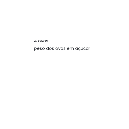
4 ovos
peso dos ovos em açúcar