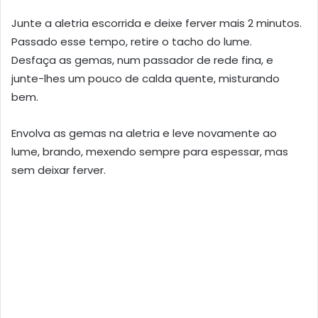
Junte a aletria escorrida e deixe ferver mais 2 minutos.
Passado esse tempo, retire o tacho do lume.
Desfaça as gemas, num passador de rede fina, e
junte-lhes um pouco de calda quente, misturando
bem.
Envolva as gemas na aletria e leve novamente ao
lume, brando, mexendo sempre para espessar, mas
sem deixar ferver.