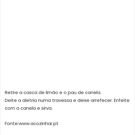
Retire a casca de limão e o pau de canela.
Deite a aletria numa travessa e deixe arrefecer. Enfeite
com a canela e sirva.
Fonte:www.acozinhar.pt