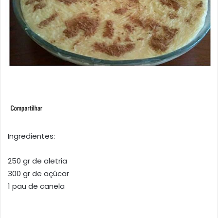
Ingredientes:
250 gr de aletria
300 gr de açúcar
1 pau de canela