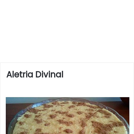
Aletria Divinal