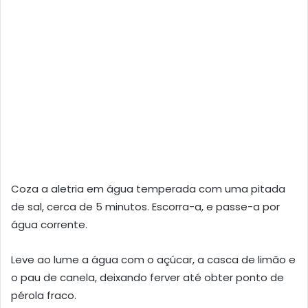
Coza a aletria em água temperada com uma pitada
de sal, cerca de 5 minutos. Escorra-a, e passe-a por
água corrente.
Leve ao lume a água com o açúcar, a casca de limão e
o pau de canela, deixando ferver até obter ponto de
pérola fraco.