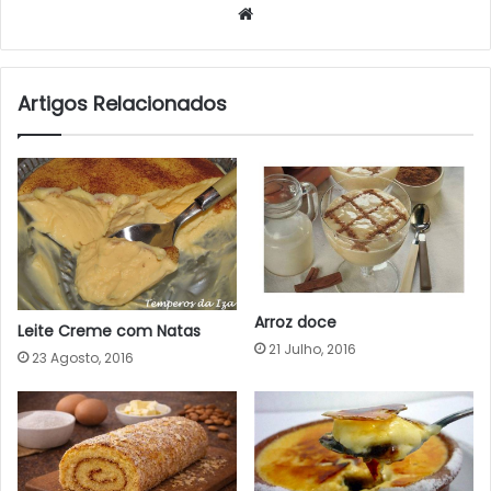
Website
Artigos Relacionados
Arroz doce
Leite Creme com Natas
21 Julho, 2016
23 Agosto, 2016