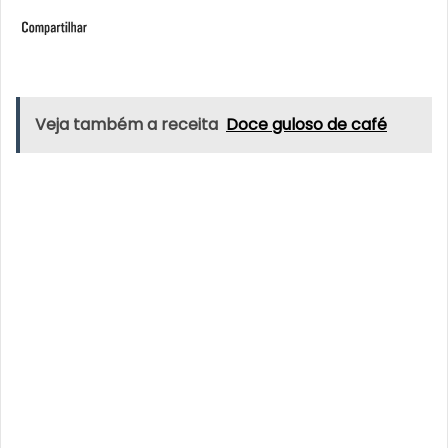
Veja também a receita
Doce guloso de café