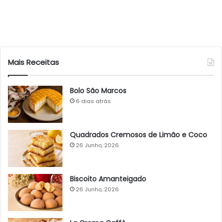
Mais Receitas
Bolo São Marcos
6 dias atrás
Quadrados Cremosos de Limão e Coco
26 Junho, 2026
Biscoito Amanteigado
26 Junho, 2026