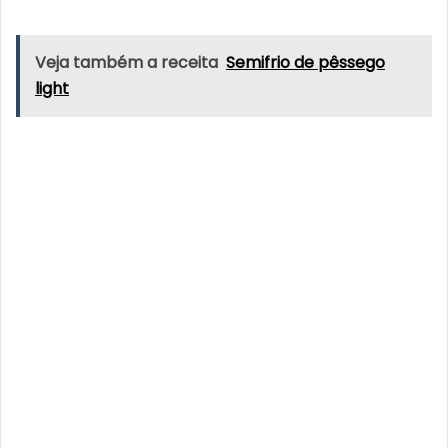
Veja também a receita
Semifrio de pêssego
light