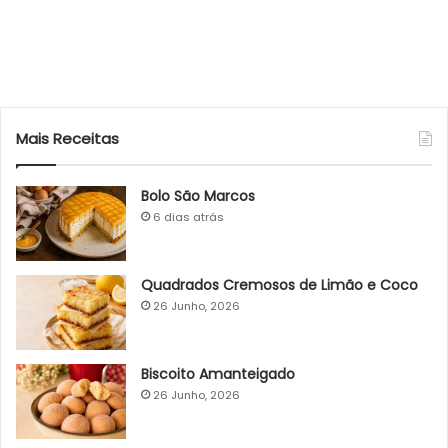
Mais Receitas
Bolo São Marcos
6 dias atrás
Quadrados Cremosos de Limão e Coco
26 Junho, 2026
Biscoito Amanteigado
26 Junho, 2026