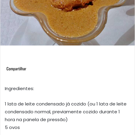
Ingredientes:
1 lata de leite condensado já cozido (ou 1 lata de leite
condensado normal, previamente cozido durante 1
hora na panela de pressão)
5 ovos