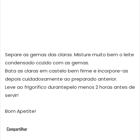
Separe as gemas das claras. Misture muito bem o leite
condensado cozido com as gemas.
Bata as claras em castelo bem firme e incorpore-as
depois cuidadosamente ao preparado anterior.
Leve ao frigorífico durantepelo menos 2 horas antes de
servir!
Bom Apetite!