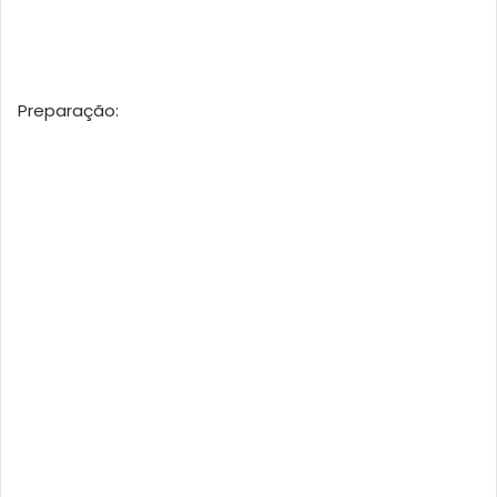
Preparação: