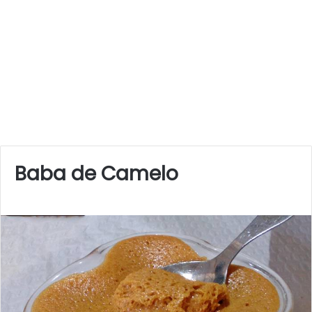
Baba de Camelo