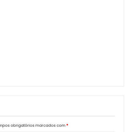
pos obrigatórios marcados com
*