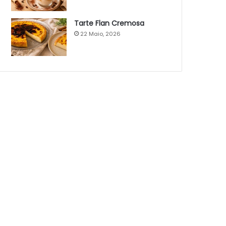
Tarte Flan Cremosa
22 Maio, 2026