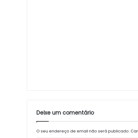
Deixe um comentário
O seu endereço de email não será publicado.
Cam