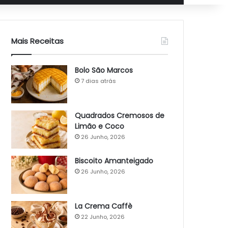
Mais Receitas
Bolo São Marcos
7 dias atrás
Quadrados Cremosos de
Limão e Coco
26 Junho, 2026
Biscoito Amanteigado
26 Junho, 2026
La Crema Caffè
22 Junho, 2026