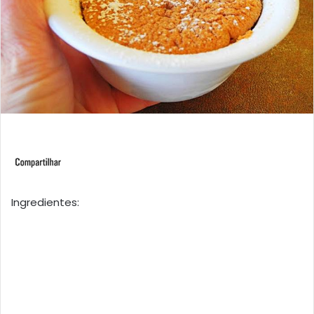
Ingredientes: