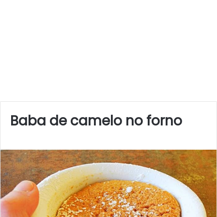
Baba de camelo no forno