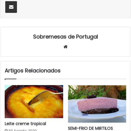
Partilhar Via Email
Sobremesas de Portugal
Website
Artigos Relacionados
Leite creme tropical
SEMI-FRIO DE MIRTILOS
30 Agosto, 2020