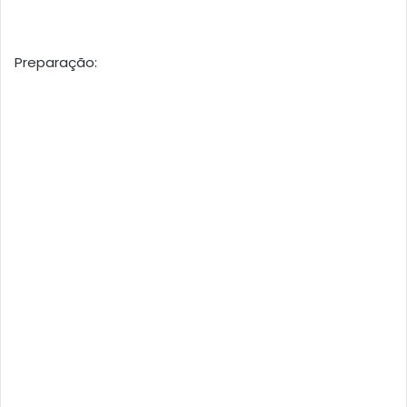
Preparação: