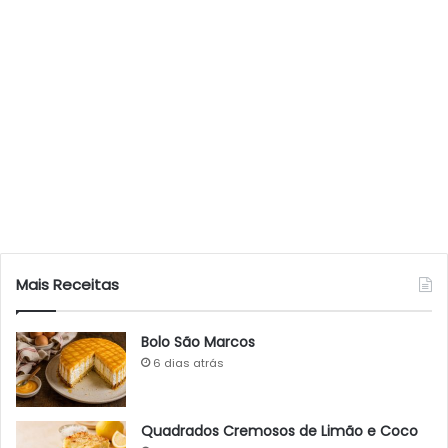
Mais Receitas
Bolo São Marcos
6 dias atrás
Quadrados Cremosos de Limão e Coco