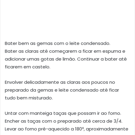
Bater bem as gemas com o leite condensado.
Bater as claras até começarem a ficar em espuma e
adicionar umas gotas de limão. Continuar a bater até
ficarem em castelo.
Envolver delicadamente as claras aos poucos no
preparado da gemas e leite condensado até ficar
tudo bem misturado.
Untar com manteiga taças que possam ir ao forno.
Encher as taças com o preparado até cerca de 3/4.
Levar ao forno pré-aquecido a 180º, aproximadamente