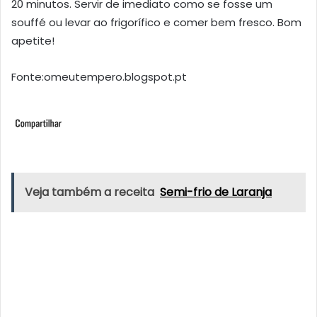
20 minutos. Servir de imediato como se fosse um
souffé ou levar ao frigorífico e comer bem fresco. Bom
apetite!
Fonte:omeutempero.blogspot.pt
Veja também a receita
Semi-frio de Laranja