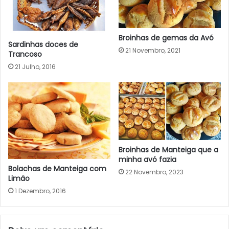
Broinhas de gemas da Avó
Sardinhas doces de
21 Novembro, 2021
Trancoso
21 Julho, 2016
Broinhas de Manteiga que a
minha avó fazia
Bolachas de Manteiga com
22 Novembro, 2023
Limão
1 Dezembro, 2016