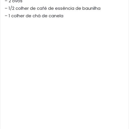
– 2 ovos
– 1/2 colher de café de essência de baunilha
– 1 colher de chá de canela