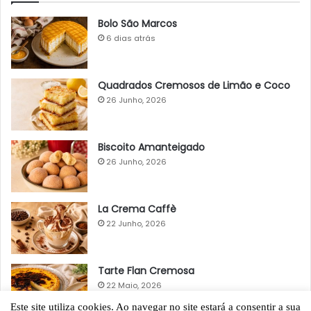
Bolo São Marcos
6 dias atrás
Quadrados Cremosos de Limão e Coco
26 Junho, 2026
Biscoito Amanteigado
26 Junho, 2026
La Crema Caffè
22 Junho, 2026
Tarte Flan Cremosa
22 Maio, 2026
Este site utiliza cookies. Ao navegar no site estará a consentir a sua