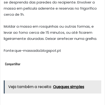
se desprenda das paredes do recipiente. Envolver a
massa em película aderente e reservas no frigorífico
cerca de 1h.
Moldar a massa em rosquinhas ou outras formas, e
levar ao forno cerca de 15 minutos, ou até ficarem
ligeiramente douradas. Deixar arrefecer numa grelha.
Fonte:que-massada.blogspot.pt
Veja também a receita
Queques simples