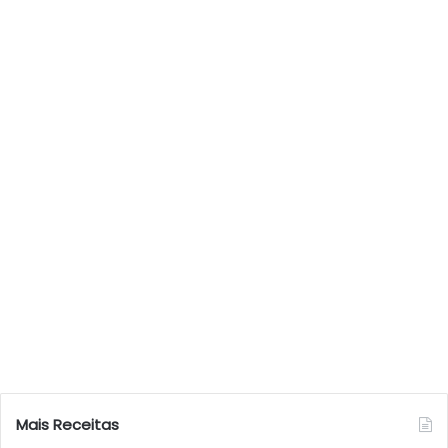
Mais Receitas