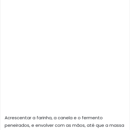
Acrescentar a farinha, a canela e o fermento
peneirados, e envolver com as mãos, até que a massa