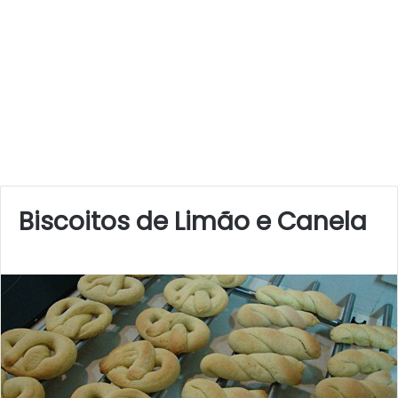
Biscoitos de Limão e Canela