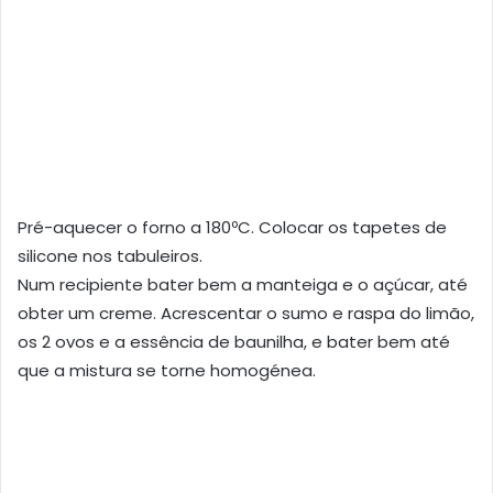
Pré-aquecer o forno a 180ºC. Colocar os tapetes de
silicone nos tabuleiros.
Num recipiente bater bem a manteiga e o açúcar, até
obter um creme. Acrescentar o sumo e raspa do limão,
os 2 ovos e a essência de baunilha, e bater bem até
que a mistura se torne homogénea.